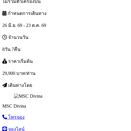
ไม่รวมตั๋วเครื่องบิน
กำหนดการเดินทาง
26 มิ.ย. 69 - 23 ต.ค. 69
จำนวนวัน
8วัน 7คืน
ราคาเริ่มต้น
29,900
บาท/ท่าน
เดินทางโดย
MSC Divina
โทรจอง
จองไลน์