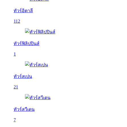
ทัวร์อิตาลี
112
ทัวร์ฟิลิปปินส์
1
ทัวร์สเปน
21
ทัวร์สวีเดน
7