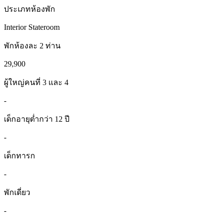
ประเภทห้องพัก
Interior Stateroom
พักห้องละ 2 ท่าน
29,900
ผู้ใหญ่คนที่ 3 และ 4
-
เด็กอายุต่ำกว่า 12 ปี
-
เด็กทารก
-
พักเดี่ยว
-