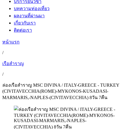
บริการยื่นวีซ่า
บทความท่องเที่ยว
ผลงานที่ผ่านมา
เกี่ยวกับเรา
ติดต่อเรา
หน้าแรก
/
เรือสำราญ
/
ล่องเรือสำราญ MSC DIVINA / ITALY-GREECE - TURKEY
(CIVITAVECCHIA(ROME)-MYKONOS-KUSADASI-
MARMARIS,-NAPLES-(CIVITAVECCHIA) 8วัน 7คืน