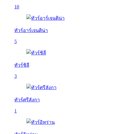
10
ทัวร์อาร์เจนติน่า
5
ทัวร์ชิลี
3
ทัวร์ศรีลังกา
1