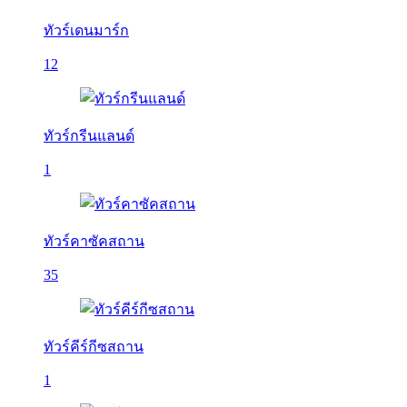
ทัวร์เดนมาร์ก
12
ทัวร์กรีนแลนด์
1
ทัวร์คาซัคสถาน
35
ทัวร์คีร์กีซสถาน
1