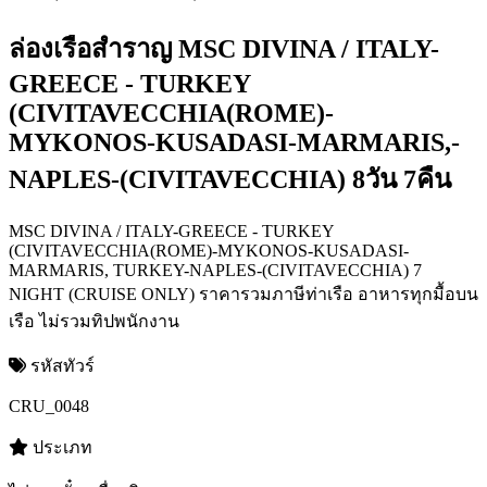
ล่องเรือสำราญ MSC DIVINA / ITALY-
GREECE - TURKEY
(CIVITAVECCHIA(ROME)-
MYKONOS-KUSADASI-MARMARIS,-
NAPLES-(CIVITAVECCHIA) 8วัน 7คืน
MSC DIVINA / ITALY-GREECE - TURKEY
(CIVITAVECCHIA(ROME)-MYKONOS-KUSADASI-
MARMARIS, TURKEY-NAPLES-(CIVITAVECCHIA) 7
NIGHT (CRUISE ONLY) ราคารวมภาษีท่าเรือ อาหารทุกมื้อบน
เรือ ไม่รวมทิปพนักงาน
รหัสทัวร์
CRU_0048
ประเภท