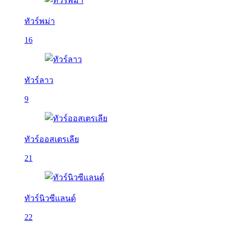
ทัวร์พม่า
16
ทัวร์ลาว
9
ทัวร์ออสเตรเลีย
21
ทัวร์นิวซีแลนด์
22