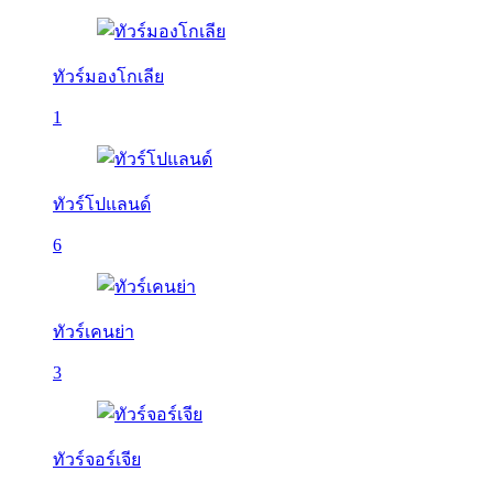
ทัวร์มองโกเลีย
1
ทัวร์โปแลนด์
6
ทัวร์เคนย่า
3
ทัวร์จอร์เจีย