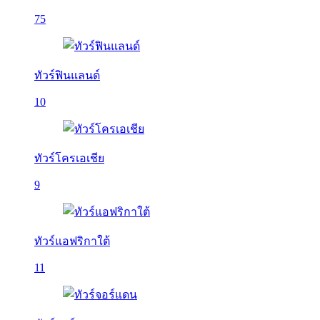
75
ทัวร์ฟินแลนด์
10
ทัวร์โครเอเชีย
9
ทัวร์แอฟริกาใต้
11