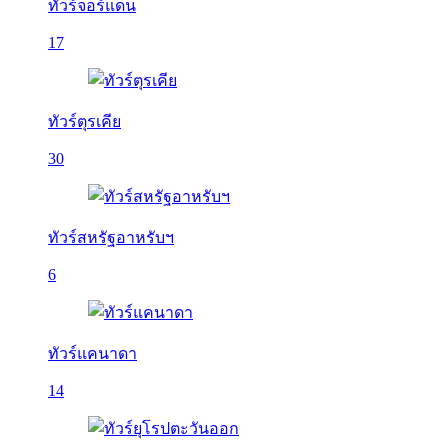
ทัวร์จอร์แดน
17
ทัวร์ตุรเคีย
30
ทัวร์สหรัฐอาหรับฯ
6
ทัวร์แคนาดา
14