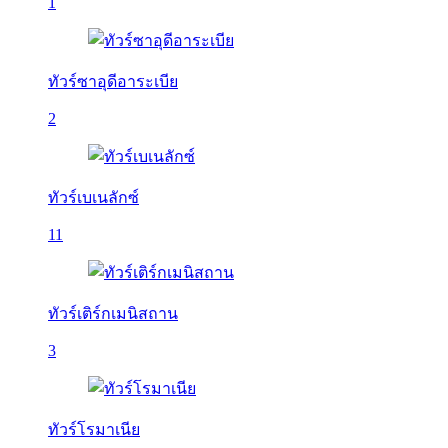
1
ทัวร์ซาอุดีอาระเบีย
2
ทัวร์เบเนลักซ์
11
ทัวร์เติร์กเมนิสถาน
3
ทัวร์โรมาเนีย