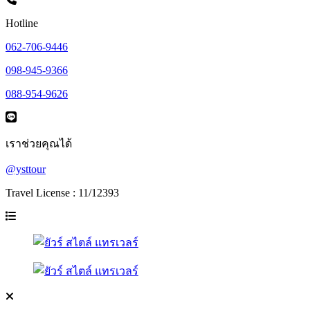
Hotline
062-706-9446
098-945-9366
088-954-9626
เราช่วยคุณได้
@ysttour
Travel License : 11/12393