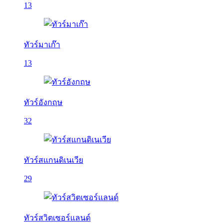
13
ทัวร์มาเก๊า
13
ทัวร์อังกฤษ
32
ทัวร์สแกนดิเนเวีย
29
ทัวร์สวิตเซอร์แลนด์