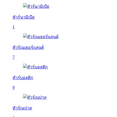
ทัวร์นามิเบีย
1
ทัวร์เนเธอร์แลนด์
7
ทัวร์บอลติก
9
ทัวร์เนปาล