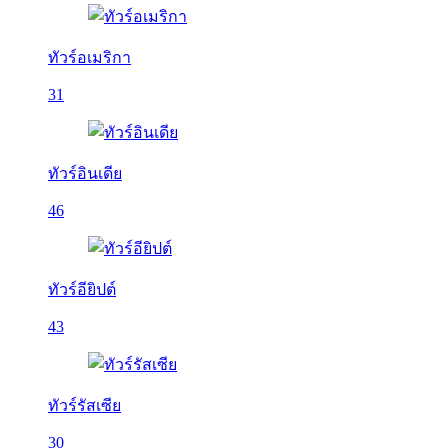
ทัวร์อเมริกา
31
ทัวร์อินเดีย
46
ทัวร์อียิปต์
43
ทัวร์รัสเซีย
30