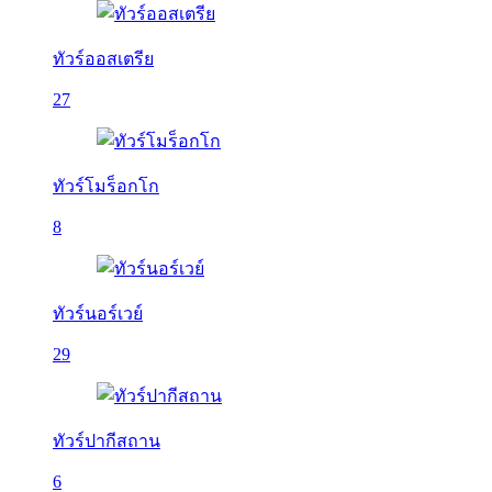
ทัวร์ออสเตรีย
27
ทัวร์โมร็อกโก
8
ทัวร์นอร์เวย์
29
ทัวร์ปากีสถาน
6