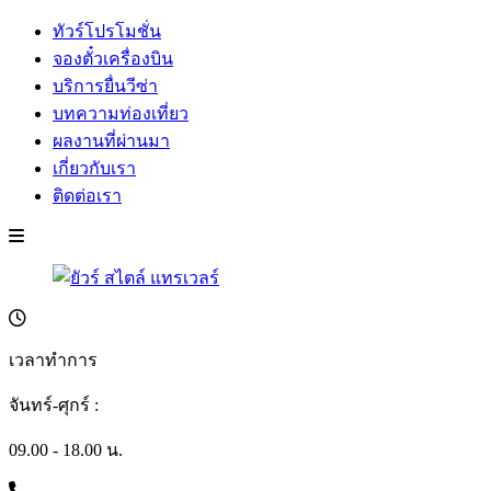
ทัวร์โปรโมชั่น
จองตั๋วเครื่องบิน
บริการยื่นวีซ่า
บทความท่องเที่ยว
ผลงานที่ผ่านมา
เกี่ยวกับเรา
ติดต่อเรา
เวลาทำการ
จันทร์-ศุกร์ :
09.00 - 18.00 น.