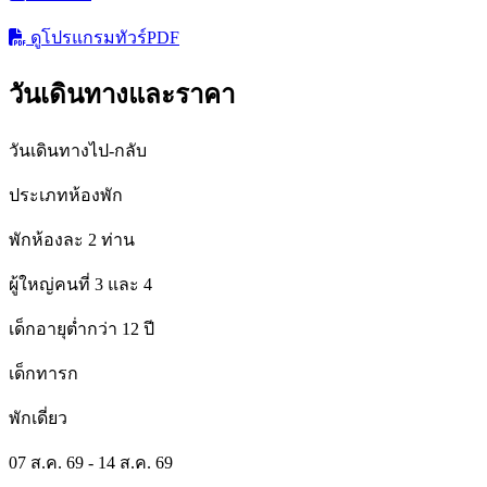
ดูโปรแกรมทัวร์
PDF
วันเดินทางและราคา
วันเดินทางไป-กลับ
ประเภทห้องพัก
พักห้องละ 2 ท่าน
ผู้ใหญ่คนที่ 3 และ 4
เด็กอายุต่ำกว่า 12 ปี
เด็กทารก
พักเดี่ยว
07 ส.ค. 69 - 14 ส.ค. 69