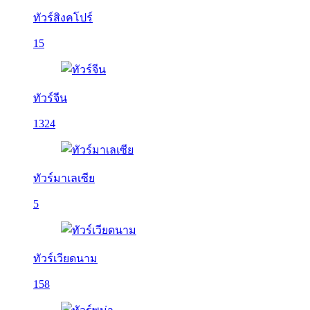
ทัวร์สิงคโปร์
15
ทัวร์จีน
1324
ทัวร์มาเลเซีย
5
ทัวร์เวียดนาม
158