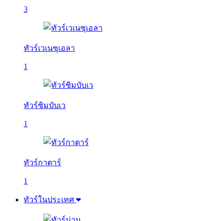
3
ทัวร์เวเนซุเอลา
1
ทัวร์ซิมบับเว
1
ทัวร์กาตาร์
1
ทัวร์ในประเทศ