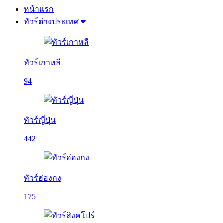
หน้าแรก
ทัวร์ต่างประเทศ
ทัวร์เกาหลี
94
ทัวร์ญี่ปุ่น
442
ทัวร์ฮ่องกง
175