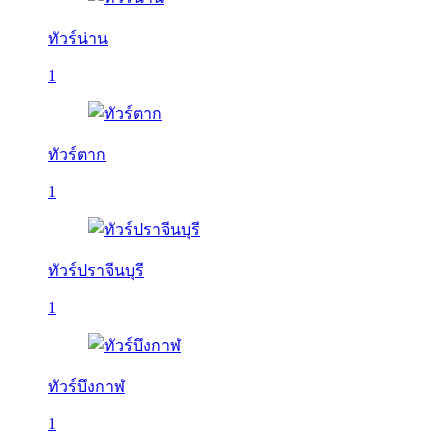
ทัวร์น่าน
1
ทัวร์ตาก
1
ทัวร์ปราจีนบุรี
1
ทัวร์บึงกาฬ
1