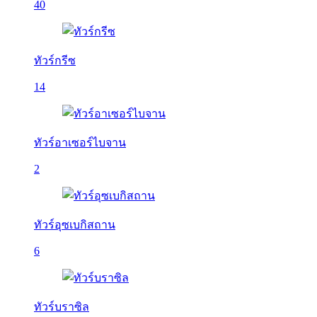
40
ทัวร์กรีซ
14
ทัวร์อาเซอร์ไบจาน
2
ทัวร์อุซเบกิสถาน
6
ทัวร์บราซิล