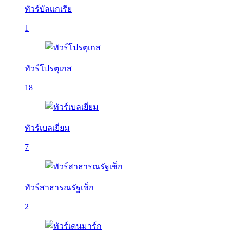
ทัวร์บัลเเกเรีย
1
ทัวร์โปรตุเกส
18
ทัวร์เบลเยี่ยม
7
ทัวร์สาธารณรัฐเช็ก
2