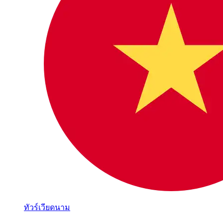
ทัวร์เวียดนาม