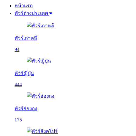
หน้าแรก
ทัวร์ต่างประเทศ
ทัวร์เกาหลี
94
ทัวร์ญี่ปุ่น
444
ทัวร์ฮ่องกง
175