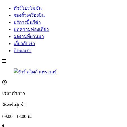
ทัวร์โปรโมชั่น
จองตั๋วเครื่องบิน
บริการยื่นวีซ่า
บทความท่องเที่ยว
ผลงานที่ผ่านมา
เกี่ยวกับเรา
ติดต่อเรา
เวลาทำการ
จันทร์-ศุกร์ :
09.00 - 18.00 น.