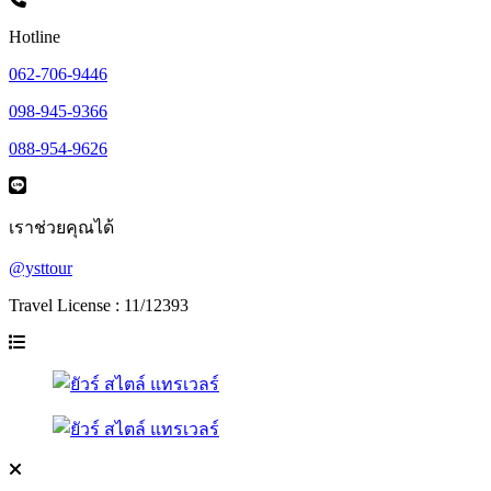
Hotline
062-706-9446
098-945-9366
088-954-9626
เราช่วยคุณได้
@ysttour
Travel License : 11/12393