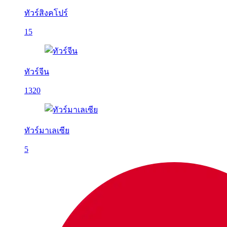
ทัวร์สิงคโปร์
15
ทัวร์จีน
1320
ทัวร์มาเลเซีย
5