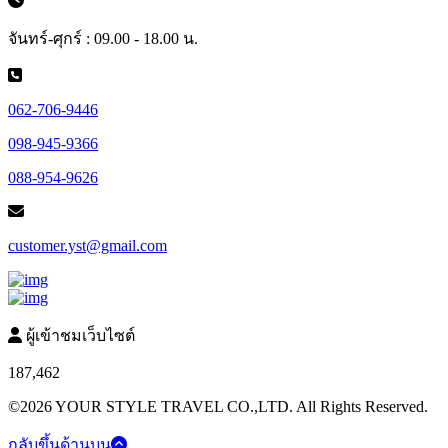
จันทร์-ศุกร์ : 09.00 - 18.00 น.
062-706-9446
098-945-9366
088-954-9626
customer.yst@gmail.com
ผู้เข้าชมเว็บไซต์
187,462
©2026 YOUR STYLE TRAVEL CO.,LTD. All Rights Reserved.
กลับขึ้นด้านบน