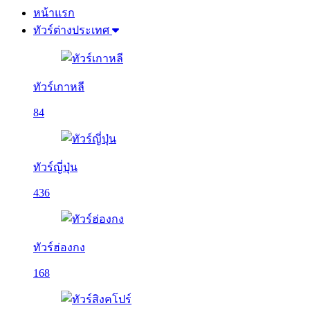
หน้าแรก
ทัวร์ต่างประเทศ
ทัวร์เกาหลี
84
ทัวร์ญี่ปุ่น
436
ทัวร์ฮ่องกง
168