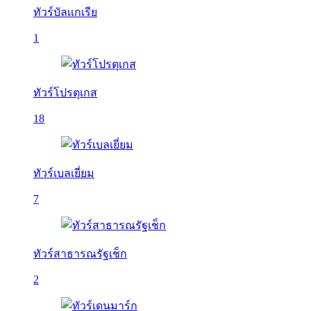
ทัวร์บัลเเกเรีย
1
ทัวร์โปรตุเกส
18
ทัวร์เบลเยี่ยม
7
ทัวร์สาธารณรัฐเช็ก
2