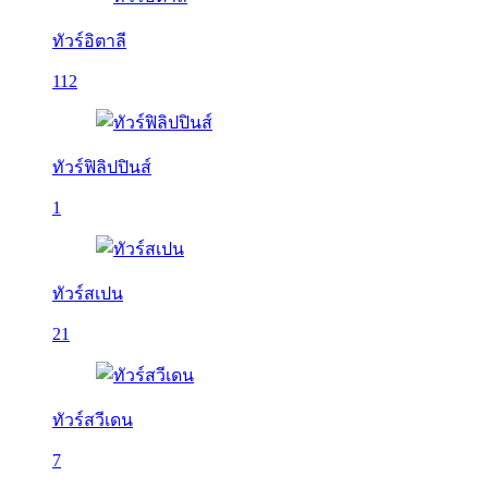
ทัวร์อิตาลี
112
ทัวร์ฟิลิปปินส์
1
ทัวร์สเปน
21
ทัวร์สวีเดน
7