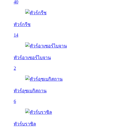
40
ทัวร์กรีซ
14
ทัวร์อาเซอร์ไบจาน
2
ทัวร์อุซเบกิสถาน
6
ทัวร์บราซิล