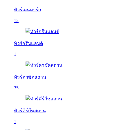
ทัวร์เดนมาร์ก
12
ทัวร์กรีนแลนด์
1
ทัวร์คาซัคสถาน
35
ทัวร์คีร์กีซสถาน
1