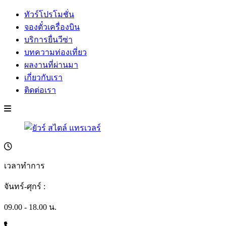
ทัวร์โปรโมชั่น
จองตั๋วเครื่องบิน
บริการยื่นวีซ่า
บทความท่องเที่ยว
ผลงานที่ผ่านมา
เกี่ยวกับเรา
ติดต่อเรา
เวลาทำการ
จันทร์-ศุกร์ :
09.00 - 18.00 น.