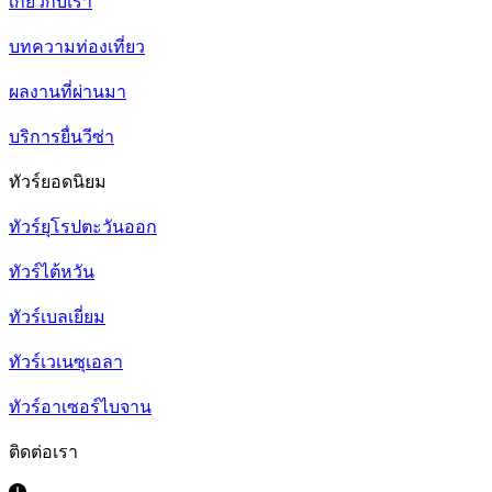
เกี่ยวกับเรา
บทความท่องเที่ยว
ผลงานที่ผ่านมา
บริการยื่นวีซ่า
ทัวร์ยอดนิยม
ทัวร์ยุโรปตะวันออก
ทัวร์ไต้หวัน
ทัวร์เบลเยี่ยม
ทัวร์เวเนซุเอลา
ทัวร์อาเซอร์ไบจาน
ติดต่อเรา