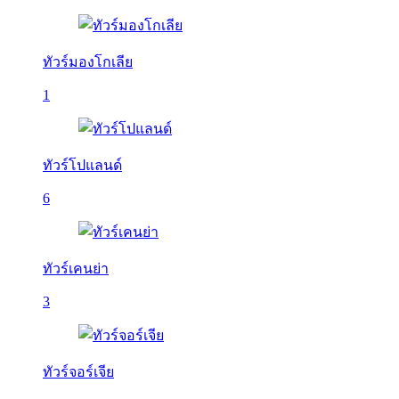
ทัวร์มองโกเลีย
1
ทัวร์โปแลนด์
6
ทัวร์เคนย่า
3
ทัวร์จอร์เจีย