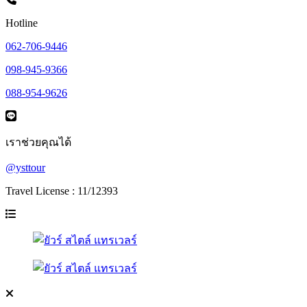
Hotline
062-706-9446
098-945-9366
088-954-9626
เราช่วยคุณได้
@ysttour
Travel License : 11/12393