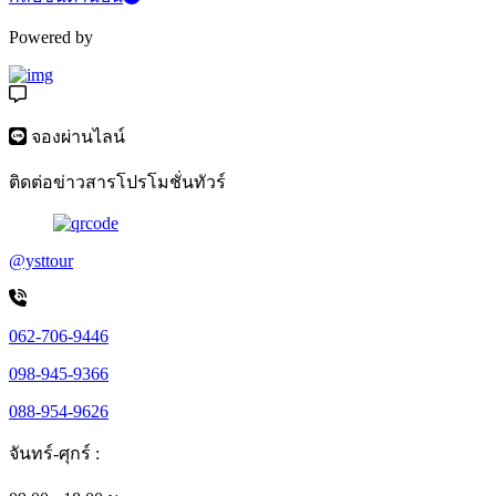
Powered by
จองผ่านไลน์
ติดต่อข่าวสารโปรโมชั่นทัวร์
@ysttour
062-706-9446
098-945-9366
088-954-9626
จันทร์-ศุกร์ :