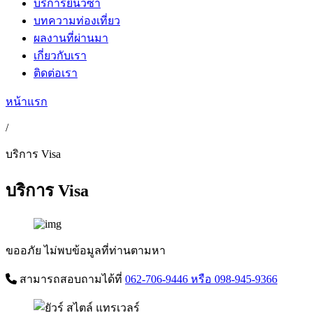
บริการยื่นวีซ่า
บทความท่องเที่ยว
ผลงานที่ผ่านมา
เกี่ยวกับเรา
ติดต่อเรา
หน้าแรก
/
บริการ Visa
บริการ Visa
ขออภัย ไม่พบข้อมูลที่ท่านตามหา
สามารถสอบถามได้ที่
062-706-9446
หรือ 098-945-9366