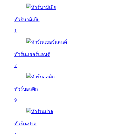
ทัวร์นามิเบีย
1
ทัวร์เนเธอร์แลนด์
7
ทัวร์บอลติก
9
ทัวร์เนปาล