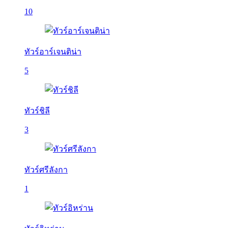
10
ทัวร์อาร์เจนติน่า
5
ทัวร์ชิลี
3
ทัวร์ศรีลังกา
1