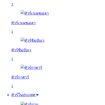
3
ทัวร์เวเนซุเอลา
1
ทัวร์ซิมบับเว
1
ทัวร์กาตาร์
1
ทัวร์ในประเทศ