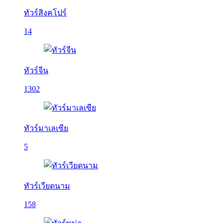
ทัวร์สิงคโปร์
14
ทัวร์จีน
1302
ทัวร์มาเลเซีย
5
ทัวร์เวียดนาม
158