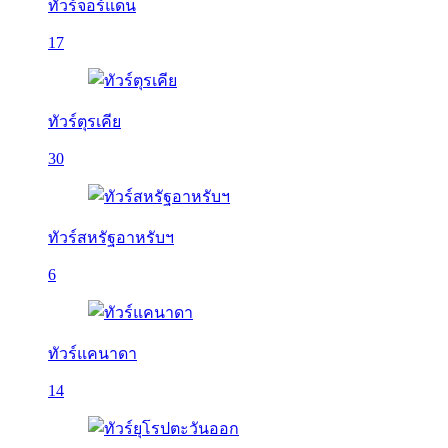
ทัวร์จอร์แดน
17
ทัวร์ตุรเคีย
30
ทัวร์สหรัฐอาหรับฯ
6
ทัวร์แคนาดา
14