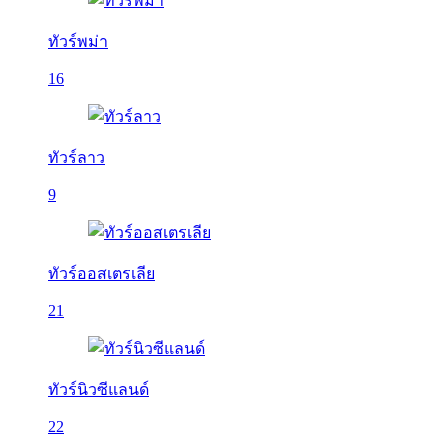
ทัวร์พม่า
16
ทัวร์ลาว
9
ทัวร์ออสเตรเลีย
21
ทัวร์นิวซีแลนด์
22