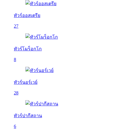
ทัวร์ออสเตรีย
27
ทัวร์โมร็อกโก
8
ทัวร์นอร์เวย์
28
ทัวร์ปากีสถาน
6