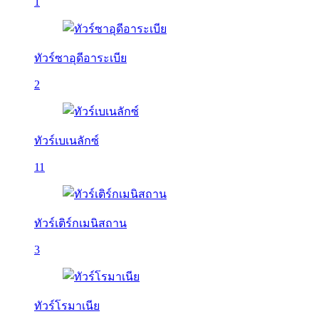
1
ทัวร์ซาอุดีอาระเบีย
2
ทัวร์เบเนลักซ์
11
ทัวร์เติร์กเมนิสถาน
3
ทัวร์โรมาเนีย