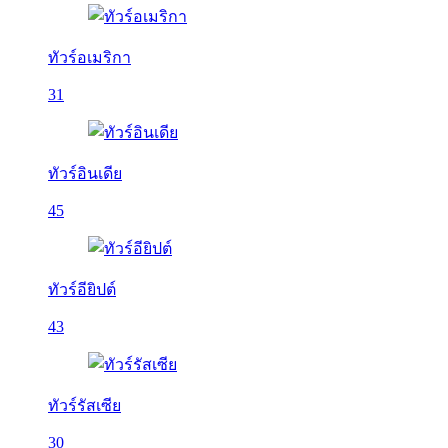
ทัวร์อเมริกา
31
ทัวร์อินเดีย
45
ทัวร์อียิปต์
43
ทัวร์รัสเซีย
30