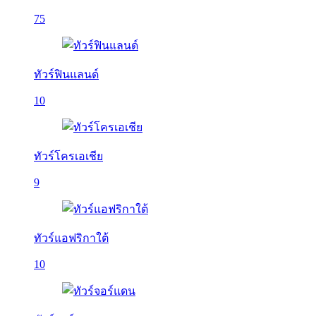
75
ทัวร์ฟินแลนด์
10
ทัวร์โครเอเชีย
9
ทัวร์แอฟริกาใต้
10