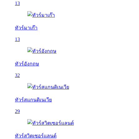
13
ทัวร์มาเก๊า
13
ทัวร์อังกฤษ
32
ทัวร์สแกนดิเนเวีย
29
ทัวร์สวิตเซอร์แลนด์