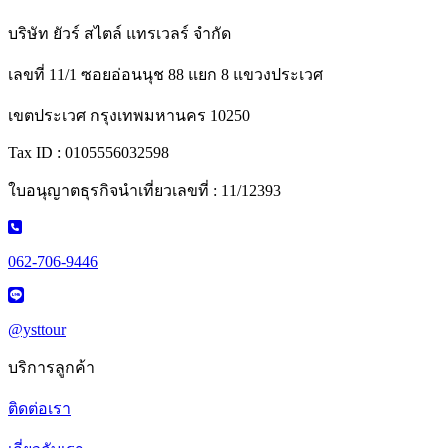
บริษัท ยัวร์ สไตล์ แทรเวลร์ จำกัด
เลขที่ 11/1 ซอยอ่อนนุช 88 แยก 8 แขวงประเวศ
เขตประเวศ กรุงเทพมหานคร 10250
Tax ID : 0105556032598
ใบอนุญาตธุรกิจนำเที่ยวเลขที่ : 11/12393
062-706-9446
@ysttour
บริการลูกค้า
ติดต่อเรา