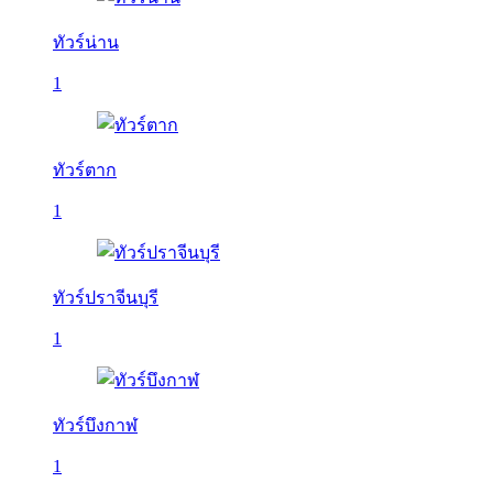
ทัวร์น่าน
1
ทัวร์ตาก
1
ทัวร์ปราจีนบุรี
1
ทัวร์บึงกาฬ
1