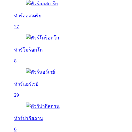
ทัวร์ออสเตรีย
27
ทัวร์โมร็อกโก
8
ทัวร์นอร์เวย์
29
ทัวร์ปากีสถาน
6