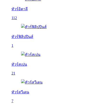
ทัวร์อิตาลี
112
ทัวร์ฟิลิปปินส์
1
ทัวร์สเปน
21
ทัวร์สวีเดน
7