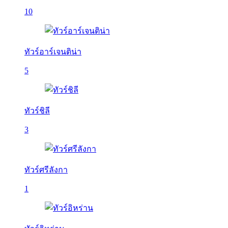
10
ทัวร์อาร์เจนติน่า
5
ทัวร์ชิลี
3
ทัวร์ศรีลังกา
1