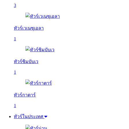
3
ทัวร์เวเนซุเอลา
1
ทัวร์ซิมบับเว
1
ทัวร์กาตาร์
1
ทัวร์ในประเทศ