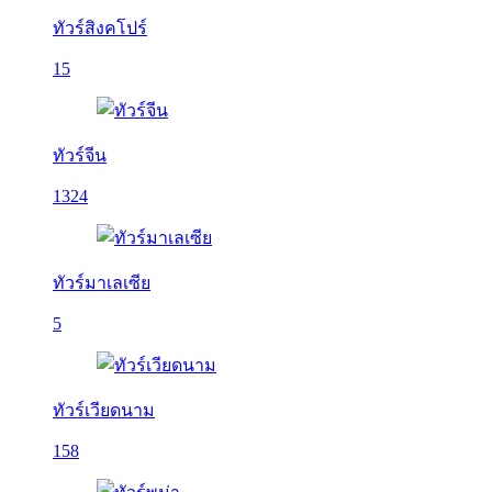
ทัวร์สิงคโปร์
15
ทัวร์จีน
1324
ทัวร์มาเลเซีย
5
ทัวร์เวียดนาม
158