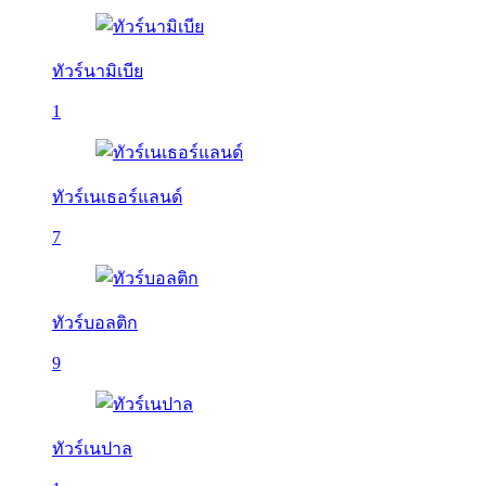
ทัวร์นามิเบีย
1
ทัวร์เนเธอร์แลนด์
7
ทัวร์บอลติก
9
ทัวร์เนปาล