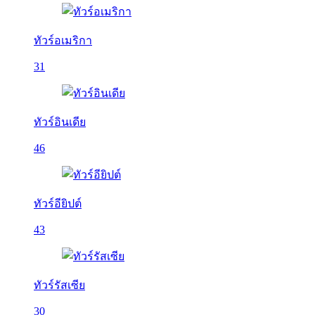
ทัวร์อเมริกา
31
ทัวร์อินเดีย
46
ทัวร์อียิปต์
43
ทัวร์รัสเซีย
30