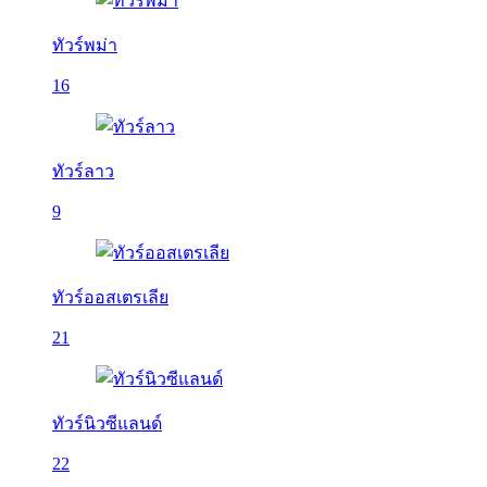
ทัวร์พม่า
16
ทัวร์ลาว
9
ทัวร์ออสเตรเลีย
21
ทัวร์นิวซีแลนด์
22