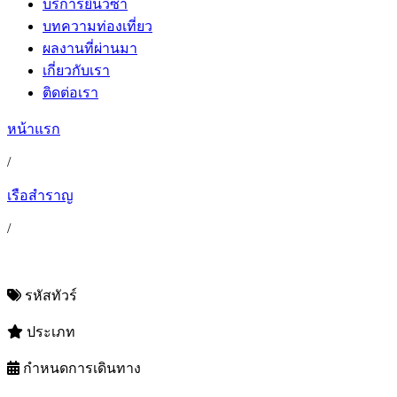
บริการยื่นวีซ่า
บทความท่องเที่ยว
ผลงานที่ผ่านมา
เกี่ยวกับเรา
ติดต่อเรา
หน้าแรก
/
เรือสำราญ
/
รหัสทัวร์
ประเภท
กำหนดการเดินทาง