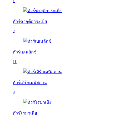
1
ทัวร์ซาอุดีอาระเบีย
2
ทัวร์เบเนลักซ์
11
ทัวร์เติร์กเมนิสถาน
3
ทัวร์โรมาเนีย