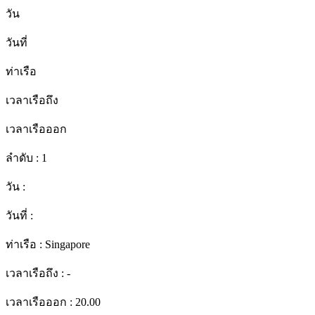
วัน
วันที่
ท่าเรือ
เวลาเรือถึง
เวลาเรือออก
ลำดับ :
1
วัน :
วันที่ :
ท่าเรือ :
Singapore
เวลาเรือถึง :
-
เวลาเรือออก :
20.00