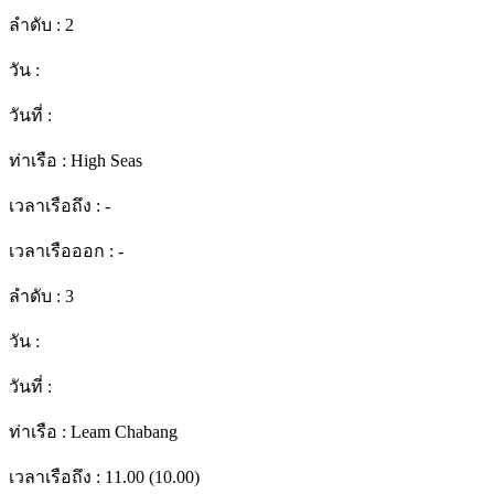
ลำดับ :
2
วัน :
วันที่ :
ท่าเรือ :
High Seas
เวลาเรือถึง :
-
เวลาเรือออก :
-
ลำดับ :
3
วัน :
วันที่ :
ท่าเรือ :
Leam Chabang
เวลาเรือถึง :
11.00 (10.00)