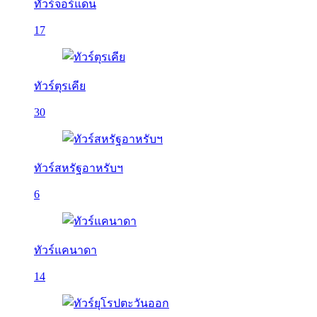
ทัวร์จอร์แดน
17
ทัวร์ตุรเคีย
30
ทัวร์สหรัฐอาหรับฯ
6
ทัวร์แคนาดา
14