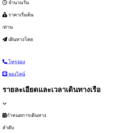
จำนวนวัน
ราคาเริ่มต้น
/ท่าน
เดินทางโดย
โทรจอง
จองไลน์
รายละเอียดและเวลาเดินทางเรือ
กำหนดการเดินทาง
ลำดับ