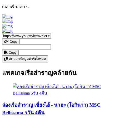
เวลาเรือออก :
-
Copy
Copy
คัดลอกข้อมูลทัวร์ทั้งหมด
แพคเกจเรือสำราญคล้ายกัน
ล่องเรือสำราญ เซี่ยงไฮ้ - นาฮะ (โอกินา่า) MSC
Bellissima 5วัน 4คืน