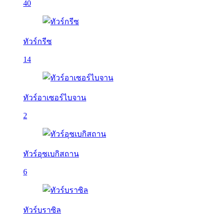
40
ทัวร์กรีซ
14
ทัวร์อาเซอร์ไบจาน
2
ทัวร์อุซเบกิสถาน
6
ทัวร์บราซิล