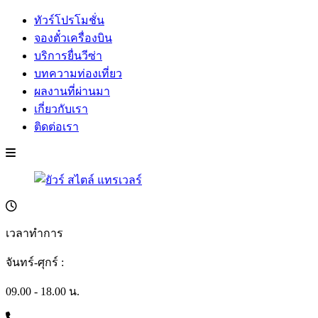
ทัวร์โปรโมชั่น
จองตั๋วเครื่องบิน
บริการยื่นวีซ่า
บทความท่องเที่ยว
ผลงานที่ผ่านมา
เกี่ยวกับเรา
ติดต่อเรา
เวลาทำการ
จันทร์-ศุกร์ :
09.00 - 18.00 น.