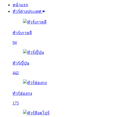
หน้าแรก
ทัวร์ต่างประเทศ
ทัวร์เกาหลี
94
ทัวร์ญี่ปุ่น
442
ทัวร์ฮ่องกง
175