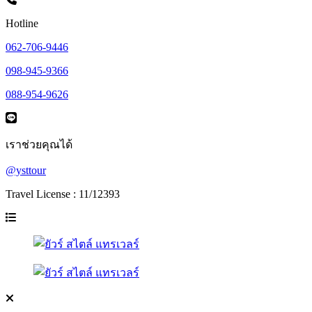
Hotline
062-706-9446
098-945-9366
088-954-9626
เราช่วยคุณได้
@ysttour
Travel License : 11/12393