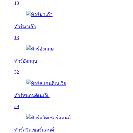
13
ทัวร์มาเก๊า
13
ทัวร์อังกฤษ
32
ทัวร์สแกนดิเนเวีย
29
ทัวร์สวิตเซอร์แลนด์