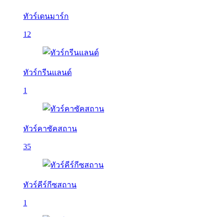
ทัวร์เดนมาร์ก
12
ทัวร์กรีนแลนด์
1
ทัวร์คาซัคสถาน
35
ทัวร์คีร์กีซสถาน
1