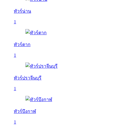
ทัวร์น่าน
1
ทัวร์ตาก
1
ทัวร์ปราจีนบุรี
1
ทัวร์บึงกาฬ
1