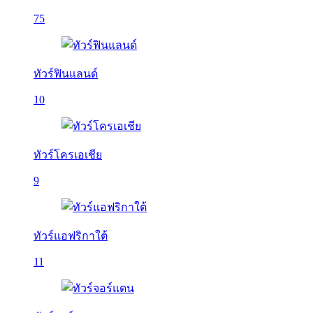
75
ทัวร์ฟินแลนด์
10
ทัวร์โครเอเชีย
9
ทัวร์แอฟริกาใต้
11