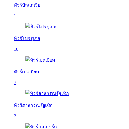
ทัวร์บัลเเกเรีย
1
ทัวร์โปรตุเกส
18
ทัวร์เบลเยี่ยม
7
ทัวร์สาธารณรัฐเช็ก
2