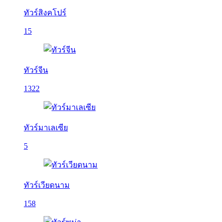
ทัวร์สิงคโปร์
15
ทัวร์จีน
1322
ทัวร์มาเลเซีย
5
ทัวร์เวียดนาม
158