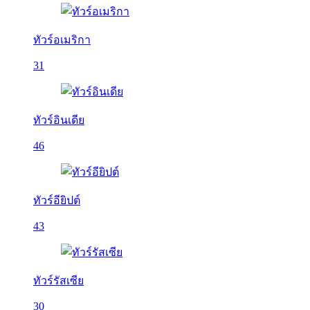
ทัวร์อเมริกา
31
ทัวร์อินเดีย
46
ทัวร์อียิปต์
43
ทัวร์รัสเซีย
30