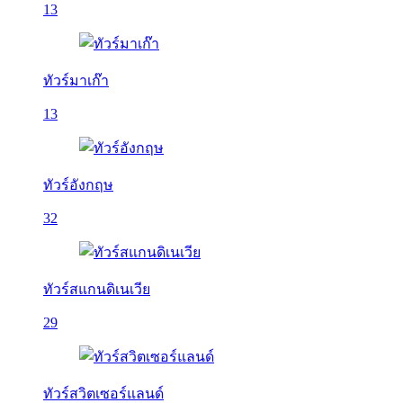
13
ทัวร์มาเก๊า
13
ทัวร์อังกฤษ
32
ทัวร์สแกนดิเนเวีย
29
ทัวร์สวิตเซอร์แลนด์