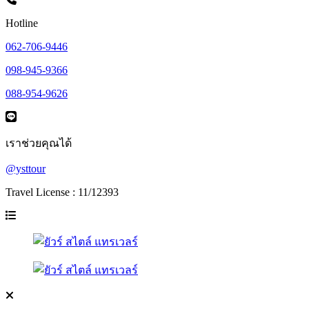
Hotline
062-706-9446
098-945-9366
088-954-9626
เราช่วยคุณได้
@ysttour
Travel License : 11/12393