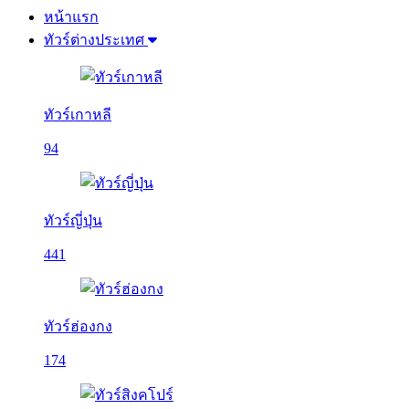
หน้าแรก
ทัวร์ต่างประเทศ
ทัวร์เกาหลี
94
ทัวร์ญี่ปุ่น
441
ทัวร์ฮ่องกง
174