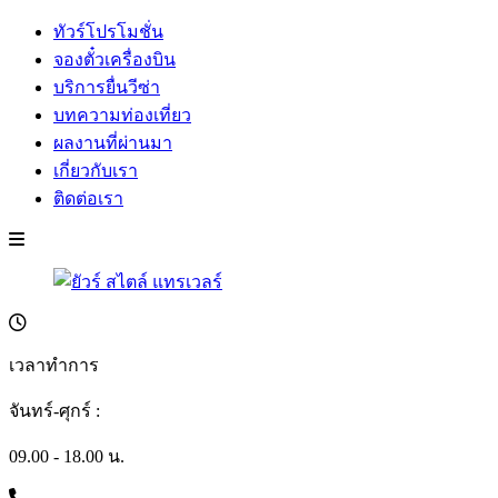
ทัวร์โปรโมชั่น
จองตั๋วเครื่องบิน
บริการยื่นวีซ่า
บทความท่องเที่ยว
ผลงานที่ผ่านมา
เกี่ยวกับเรา
ติดต่อเรา
เวลาทำการ
จันทร์-ศุกร์ :
09.00 - 18.00 น.