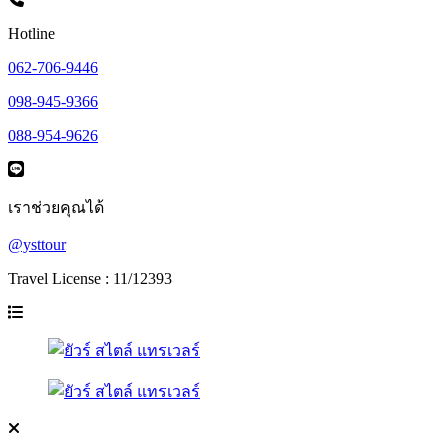
Hotline
062-706-9446
098-945-9366
088-954-9626
เราช่วยคุณได้
@ysttour
Travel License : 11/12393