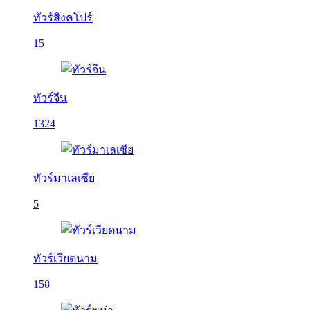
ทัวร์สิงคโปร์
15
ทัวร์จีน
1324
ทัวร์มาเลเซีย
5
ทัวร์เวียดนาม
158