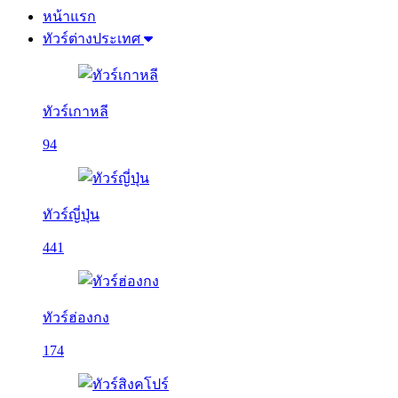
หน้าแรก
ทัวร์ต่างประเทศ
ทัวร์เกาหลี
94
ทัวร์ญี่ปุ่น
441
ทัวร์ฮ่องกง
174