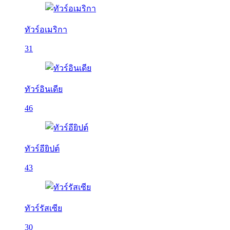
ทัวร์อเมริกา
31
ทัวร์อินเดีย
46
ทัวร์อียิปต์
43
ทัวร์รัสเซีย
30