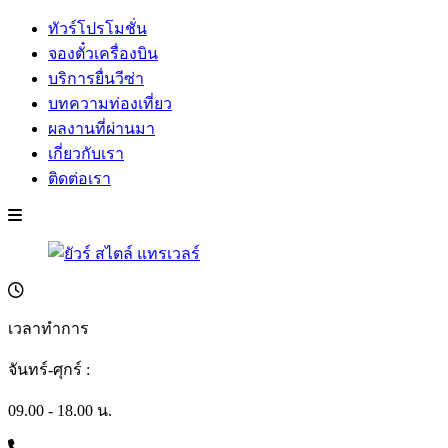
ทัวร์โปรโมชั่น
จองตั๋วเครื่องบิน
บริการยื่นวีซ่า
บทความท่องเที่ยว
ผลงานที่ผ่านมา
เกี่ยวกับเรา
ติดต่อเรา
เวลาทำการ
จันทร์-ศุกร์ :
09.00 - 18.00 น.