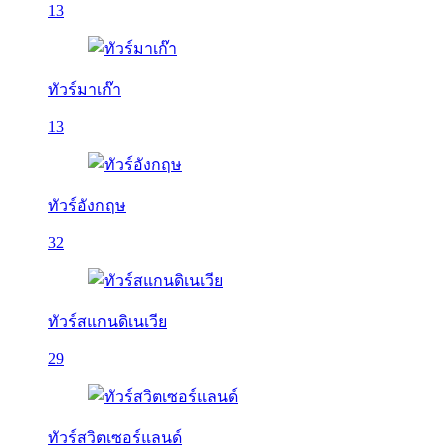
13
ทัวร์มาเก๊า
13
ทัวร์อังกฤษ
32
ทัวร์สแกนดิเนเวีย
29
ทัวร์สวิตเซอร์แลนด์