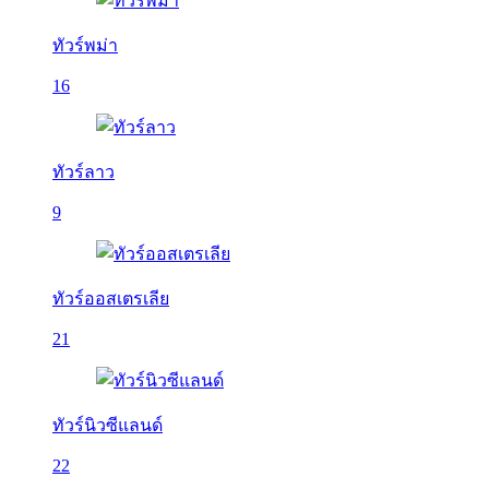
ทัวร์พม่า
16
ทัวร์ลาว
9
ทัวร์ออสเตรเลีย
21
ทัวร์นิวซีแลนด์
22