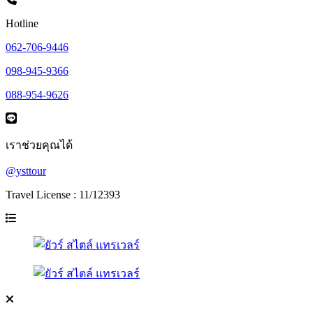
Hotline
062-706-9446
098-945-9366
088-954-9626
เราช่วยคุณได้
@ysttour
Travel License : 11/12393