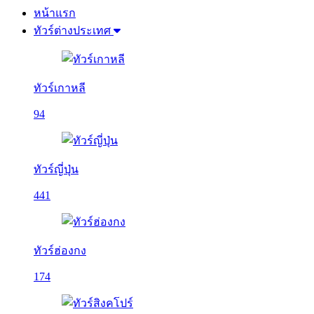
หน้าแรก
ทัวร์ต่างประเทศ
ทัวร์เกาหลี
94
ทัวร์ญี่ปุ่น
441
ทัวร์ฮ่องกง
174