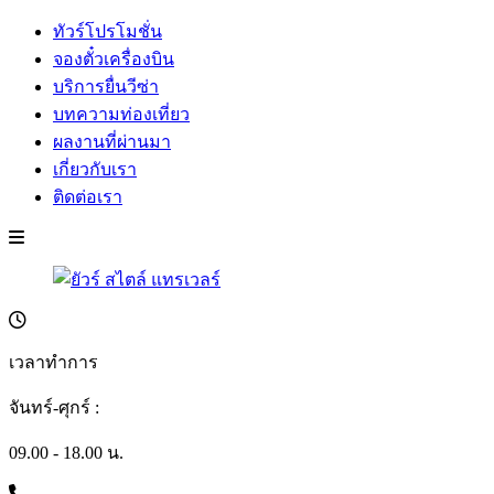
ทัวร์โปรโมชั่น
จองตั๋วเครื่องบิน
บริการยื่นวีซ่า
บทความท่องเที่ยว
ผลงานที่ผ่านมา
เกี่ยวกับเรา
ติดต่อเรา
เวลาทำการ
จันทร์-ศุกร์ :
09.00 - 18.00 น.