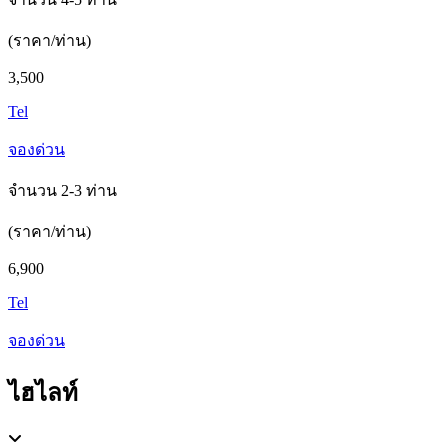
(ราคา/ท่าน)
3,500
Tel
จองด่วน
จำนวน 2-3 ท่าน
(ราคา/ท่าน)
6,900
Tel
จองด่วน
ไฮไลท์