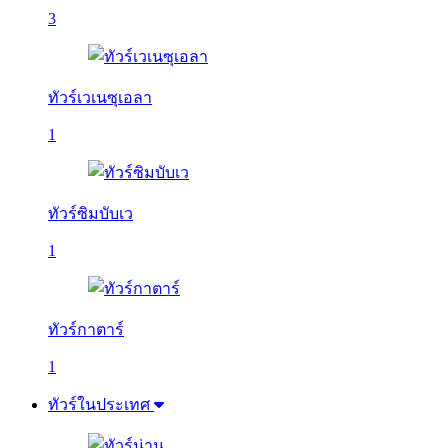
3
ทัวร์เวเนซุเอลา
1
ทัวร์ซิมบับเว
1
ทัวร์กาตาร์
1
ทัวร์ในประเทศ