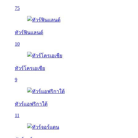
75
ทัวร์ฟินแลนด์
10
ทัวร์โครเอเชีย
9
ทัวร์แอฟริกาใต้
11