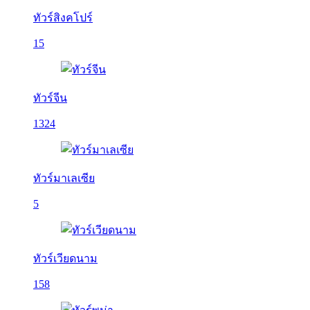
ทัวร์สิงคโปร์
15
ทัวร์จีน
1324
ทัวร์มาเลเซีย
5
ทัวร์เวียดนาม
158