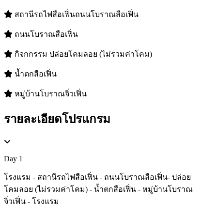
สถานีรถไฟสือเฟิ่นถนนโบราณสือเฟิ่น
ถนนโบราณสือเฟิ่น
กิจกกรรม ปล่อยโคมลอย (ไม่รวมค่าโคม)
น้ำตกสือเฟิ่น
หมู่บ้านโบราณจิ่วเฟิ่น
รายละเอียดโปรแกรม
Day 1
โรงแรม - สถานีรถไฟสือเฟิ่น - ถนนโบราณสือเฟิ่น- ปล่อย
โคมลอย (ไม่รวมค่าโคม) - น้ำตกสือเฟิ่น - หมู่บ้านโบราณ
จิ่วเฟิ่น - โรงแรม