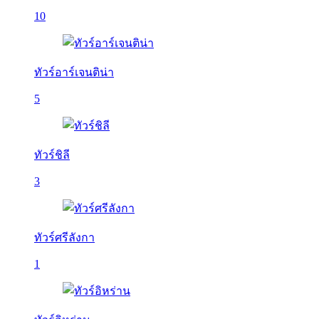
10
ทัวร์อาร์เจนติน่า
5
ทัวร์ชิลี
3
ทัวร์ศรีลังกา
1