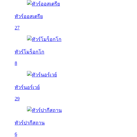
ทัวร์ออสเตรีย
27
ทัวร์โมร็อกโก
8
ทัวร์นอร์เวย์
29
ทัวร์ปากีสถาน
6