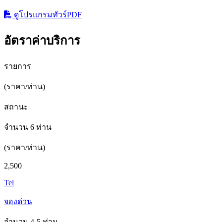
ดูโปรแกรมทัวร์
PDF
อัตราค่าบริการ
รายการ
(ราคา/ท่าน)
สถานะ
จำนวน 6 ท่าน
(ราคา/ท่าน)
2,500
Tel
จองด่วน
จำนวน 4-5 ท่าน