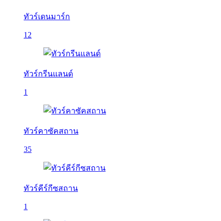
ทัวร์เดนมาร์ก
12
ทัวร์กรีนแลนด์
1
ทัวร์คาซัคสถาน
35
ทัวร์คีร์กีซสถาน
1