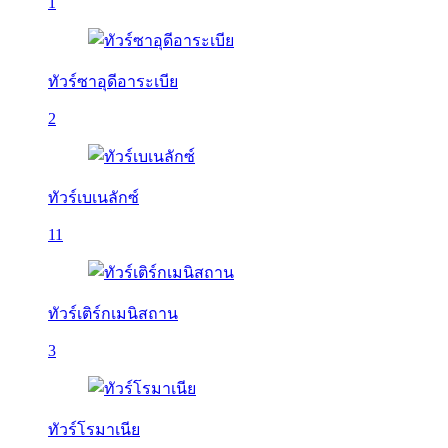
1
ทัวร์ซาอุดีอาระเบีย
2
ทัวร์เบเนลักซ์
11
ทัวร์เติร์กเมนิสถาน
3
ทัวร์โรมาเนีย