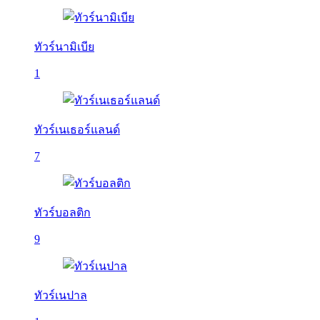
ทัวร์นามิเบีย
1
ทัวร์เนเธอร์แลนด์
7
ทัวร์บอลติก
9
ทัวร์เนปาล