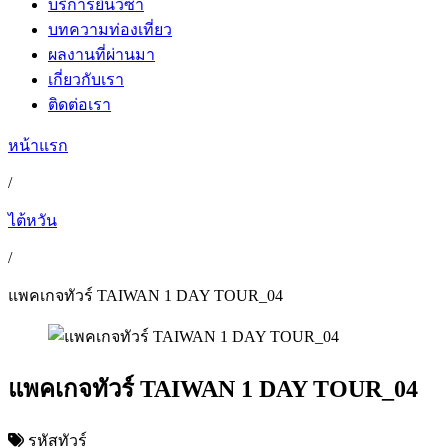
บริการยื่นวีซ่า
บทความท่องเที่ยว
ผลงานที่ผ่านมา
เกี่ยวกับเรา
ติดต่อเรา
หน้าแรก
/
ไต้หวัน
/
แพคเกจทัวร์ TAIWAN 1 DAY TOUR_04
แพคเกจทัวร์ TAIWAN 1 DAY TOUR_04
รหัสทัวร์