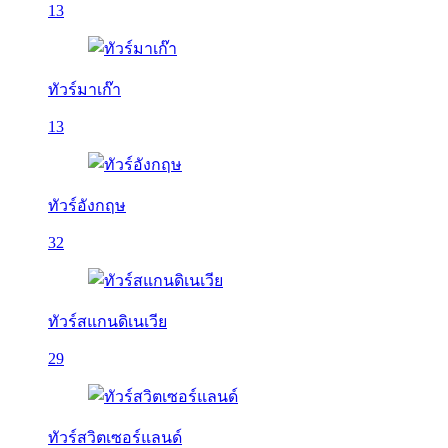
13
ทัวร์มาเก๊า
13
ทัวร์อังกฤษ
32
ทัวร์สแกนดิเนเวีย
29
ทัวร์สวิตเซอร์แลนด์