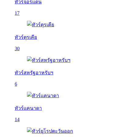
ทัวร์จอร์แดน
17
ทัวร์ตุรเคีย
30
ทัวร์สหรัฐอาหรับฯ
6
ทัวร์แคนาดา
14