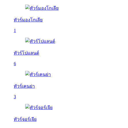
ทัวร์มองโกเลีย
1
ทัวร์โปแลนด์
6
ทัวร์เคนย่า
3
ทัวร์จอร์เจีย