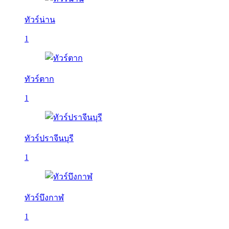
ทัวร์น่าน
1
ทัวร์ตาก
1
ทัวร์ปราจีนบุรี
1
ทัวร์บึงกาฬ
1