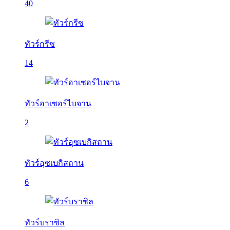
40
ทัวร์กรีซ
14
ทัวร์อาเซอร์ไบจาน
2
ทัวร์อุซเบกิสถาน
6
ทัวร์บราซิล