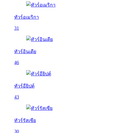
ทัวร์อเมริกา
31
ทัวร์อินเดีย
46
ทัวร์อียิปต์
43
ทัวร์รัสเซีย
30