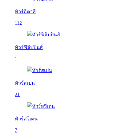
ทัวร์อิตาลี
112
ทัวร์ฟิลิปปินส์
1
ทัวร์สเปน
21
ทัวร์สวีเดน
7