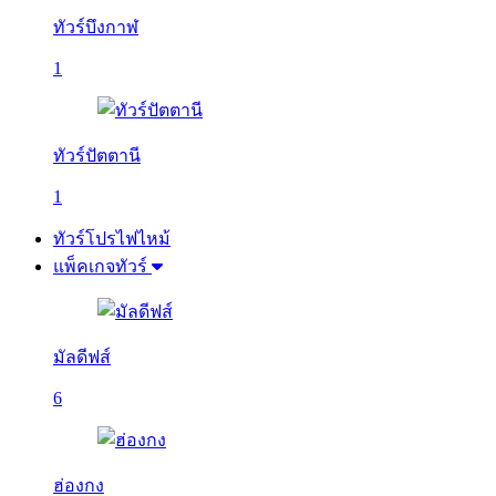
ทัวร์บึงกาฬ
1
ทัวร์ปัตตานี
1
ทัวร์โปรไฟไหม้
แพ็คเกจทัวร์
มัลดีฟส์
6
ฮ่องกง