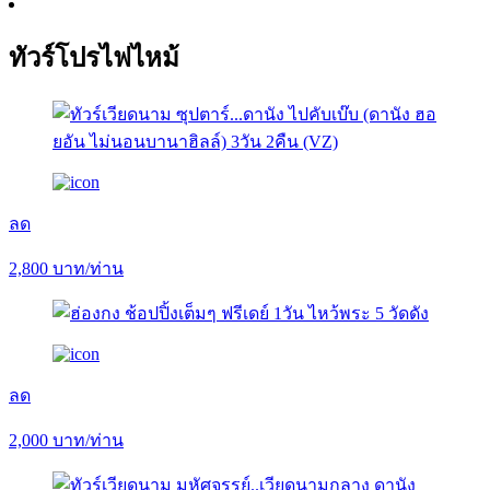
ทัวร์โปรไฟไหม้
ลด
2,800
บาท/ท่าน
ลด
2,000
บาท/ท่าน