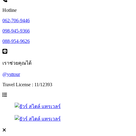
Hotline
062-706-9446
098-945-9366
088-954-9626
เราช่วยคุณได้
@ysttour
Travel License : 11/12393