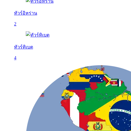
ทัวร์อิหร่าน
2
ทัวร์ทิเบต
4