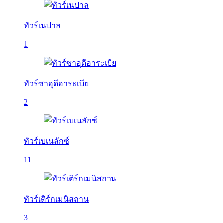
ทัวร์เนปาล
1
ทัวร์ซาอุดีอาระเบีย
2
ทัวร์เบเนลักซ์
11
ทัวร์เติร์กเมนิสถาน
3