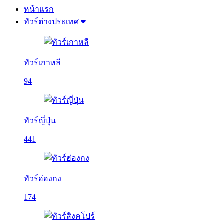
หน้าแรก
ทัวร์ต่างประเทศ
ทัวร์เกาหลี
94
ทัวร์ญี่ปุ่น
441
ทัวร์ฮ่องกง
174