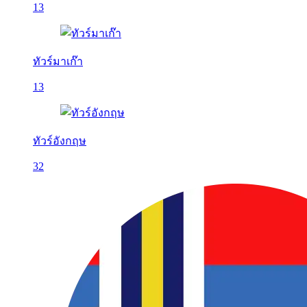
13
ทัวร์มาเก๊า
13
ทัวร์อังกฤษ
32