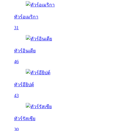
ทัวร์อเมริกา
31
ทัวร์อินเดีย
46
ทัวร์อียิปต์
43
ทัวร์รัสเซีย
30