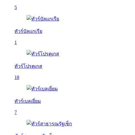
5
ทัวร์บัลเเกเรีย
1
ทัวร์โปรตุเกส
18
ทัวร์เบลเยี่ยม
7