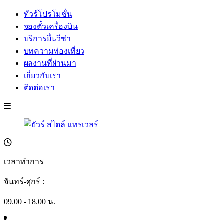
ทัวร์โปรโมชั่น
จองตั๋วเครื่องบิน
บริการยื่นวีซ่า
บทความท่องเที่ยว
ผลงานที่ผ่านมา
เกี่ยวกับเรา
ติดต่อเรา
เวลาทำการ
จันทร์-ศุกร์ :
09.00 - 18.00 น.