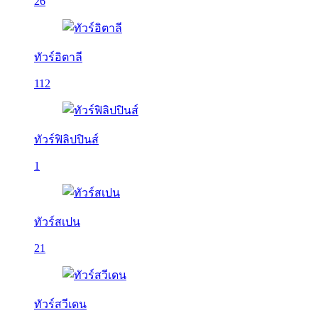
26
ทัวร์อิตาลี
112
ทัวร์ฟิลิปปินส์
1
ทัวร์สเปน
21
ทัวร์สวีเดน