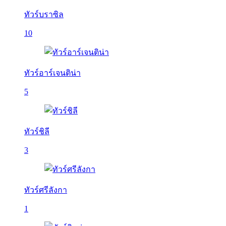
ทัวร์บราซิล
10
ทัวร์อาร์เจนติน่า
5
ทัวร์ชิลี
3
ทัวร์ศรีลังกา
1