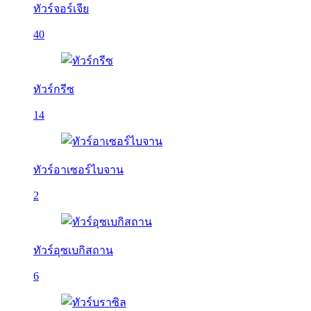
ทัวร์จอร์เจีย
40
ทัวร์กรีซ
14
ทัวร์อาเซอร์ไบจาน
2
ทัวร์อุซเบกิสถาน
6