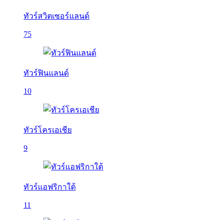
ทัวร์สวิตเซอร์แลนด์
75
ทัวร์ฟินแลนด์
10
ทัวร์โครเอเชีย
9
ทัวร์แอฟริกาใต้
11