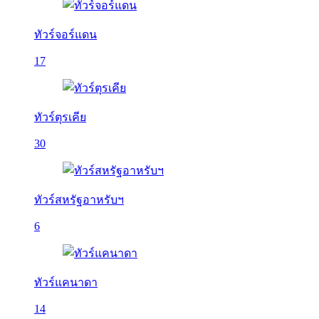
ทัวร์จอร์แดน
17
ทัวร์ตุรเคีย
30
ทัวร์สหรัฐอาหรับฯ
6
ทัวร์แคนาดา
14