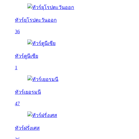
ทัวร์ยุโรปตะวันออก
36
ทัวร์ตูนีเซีย
1
ทัวร์เยอรมนี
47
ทัวร์ฝรั่งเศส