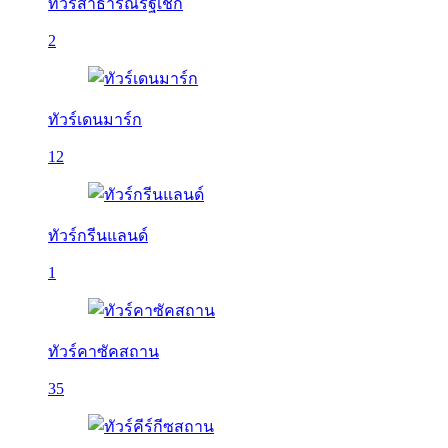
ทัวร์สาธารณรัฐเช็ก
2
ทัวร์เดนมาร์ก
12
ทัวร์กรีนแลนด์
1
ทัวร์คาซัคสถาน
35