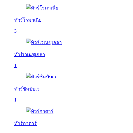
ทัวร์โรมาเนีย
3
ทัวร์เวเนซุเอลา
1
ทัวร์ซิมบับเว
1
ทัวร์กาตาร์