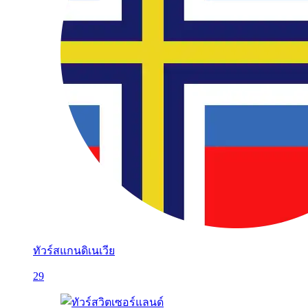
ทัวร์สแกนดิเนเวีย
29