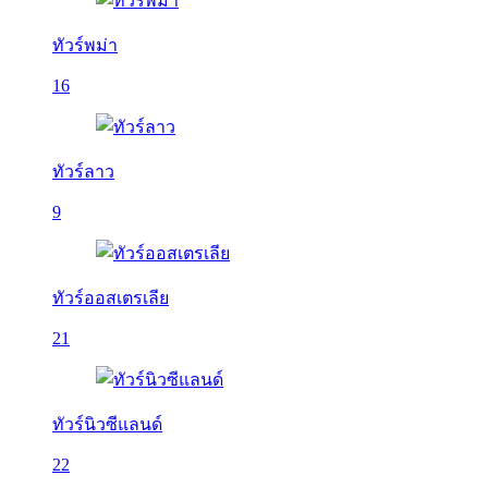
ทัวร์พม่า
16
ทัวร์ลาว
9
ทัวร์ออสเตรเลีย
21
ทัวร์นิวซีแลนด์
22