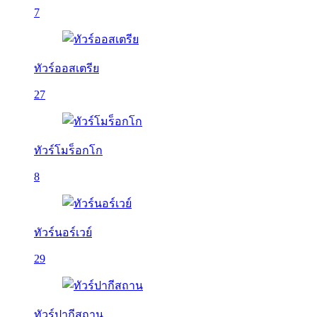
7
ทัวร์ออสเตรีย
27
ทัวร์โมร็อกโก
8
ทัวร์นอร์เวย์
29
ทัวร์ปากีสถาน