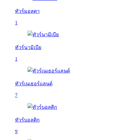
ทัวร์มอลตา
1
ทัวร์นามิเบีย
1
ทัวร์เนเธอร์แลนด์
7
ทัวร์บอลติก
9