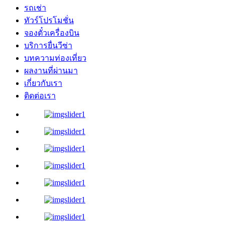
รถเช่า
ทัวร์โปรโมชั่น
จองตั๋วเครื่องบิน
บริการยื่นวีซ่า
บทความท่องเที่ยว
ผลงานที่ผ่านมา
เกี่ยวกับเรา
ติดต่อเรา