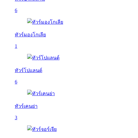
6
ทัวร์มองโกเลีย
1
ทัวร์โปแลนด์
6
ทัวร์เคนย่า
3