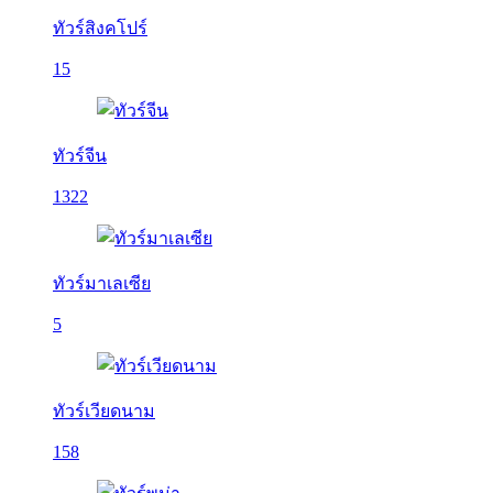
ทัวร์สิงคโปร์
15
ทัวร์จีน
1322
ทัวร์มาเลเซีย
5
ทัวร์เวียดนาม
158