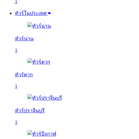
1
ทัวร์ในประเทศ
ทัวร์น่าน
1
ทัวร์ตาก
1
ทัวร์ปราจีนบุรี
1