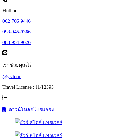
Hotline
062-706-9446
098-945-9366
088-954-9626
เราช่วยคุณได้
@ysttour
Travel License : 11/12393
ดาวน์โหลดโปรแกรม