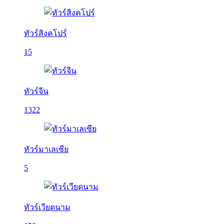
ทัวร์สิงคโปร์
15
ทัวร์จีน
1322
ทัวร์มาเลเซีย
5
ทัวร์เวียดนาม