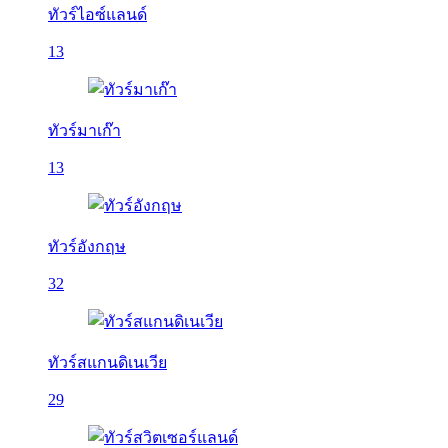
ทัวร์ไอซ์แลนด์
13
ทัวร์มาเก๊า
13
ทัวร์อังกฤษ
32
ทัวร์สแกนดิเนเวีย
29