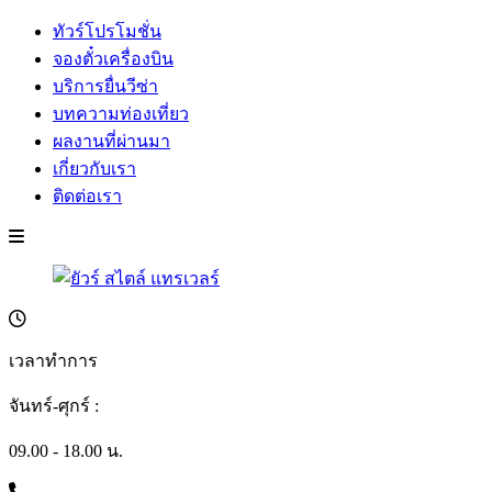
ทัวร์โปรโมชั่น
จองตั๋วเครื่องบิน
บริการยื่นวีซ่า
บทความท่องเที่ยว
ผลงานที่ผ่านมา
เกี่ยวกับเรา
ติดต่อเรา
เวลาทำการ
จันทร์-ศุกร์ :
09.00 - 18.00 น.