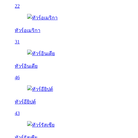
22
ทัวร์อเมริกา
31
ทัวร์อินเดีย
46
ทัวร์อียิปต์
43
ทัวร์รัสเซีย