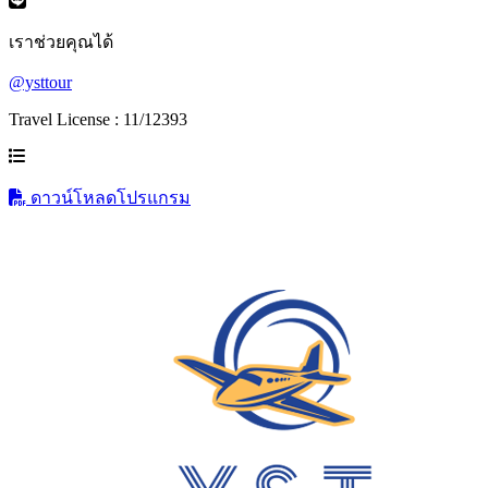
เราช่วยคุณได้
@ysttour
Travel License : 11/12393
ดาวน์โหลดโปรแกรม