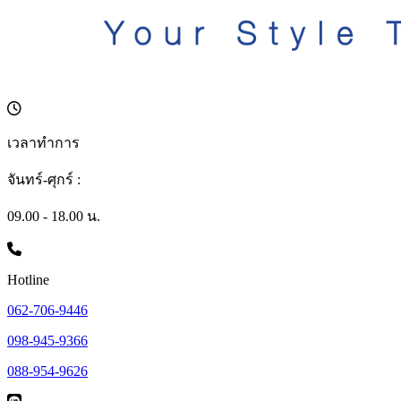
เวลาทำการ
จันทร์-ศุกร์ :
09.00 - 18.00 น.
Hotline
062-706-9446
098-945-9366
088-954-9626