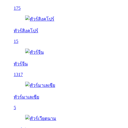
175
ทัวร์สิงคโปร์
15
ทัวร์จีน
1317
ทัวร์มาเลเซีย
5