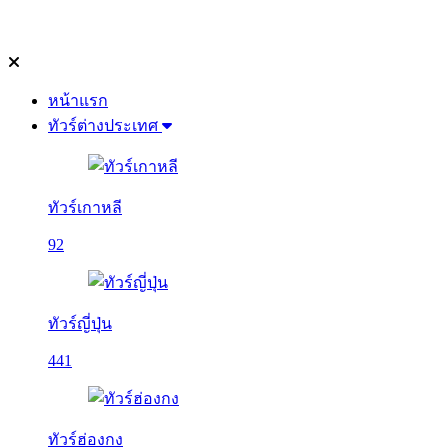
หน้าแรก
ทัวร์ต่างประเทศ
ทัวร์เกาหลี
92
ทัวร์ญี่ปุ่น
441
ทัวร์ฮ่องกง