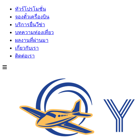
ทัวร์โปรโมชั่น
จองตั๋วเครื่องบิน
บริการยื่นวีซ่า
บทความท่องเที่ยว
ผลงานที่ผ่านมา
เกี่ยวกับเรา
ติดต่อเรา