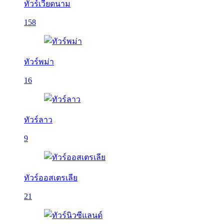
ทัวร์เวียดนาม
158
ทัวร์พม่า
16
ทัวร์ลาว
9
ทัวร์ออสเตรเลีย
21