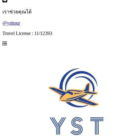
เราช่วยคุณได้
@ysttour
Travel License : 11/12393