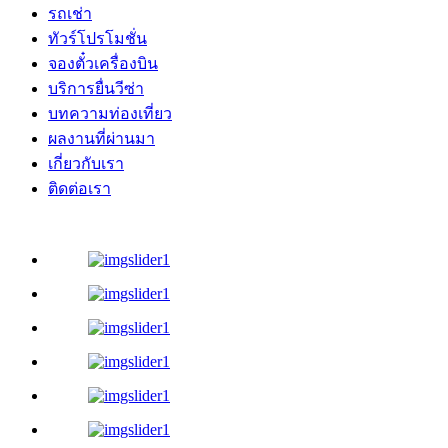
รถเช่า
ทัวร์โปรโมชั่น
จองตั๋วเครื่องบิน
บริการยื่นวีซ่า
บทความท่องเที่ยว
ผลงานที่ผ่านมา
เกี่ยวกับเรา
ติดต่อเรา