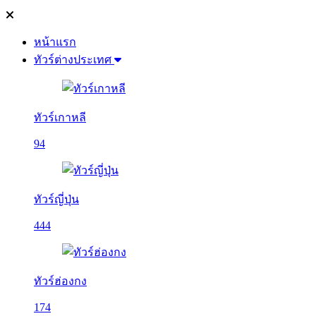
หน้าแรก
ทัวร์ต่างประเทศ
ทัวร์เกาหลี
94
ทัวร์ญี่ปุ่น
444
ทัวร์ฮ่องกง
174