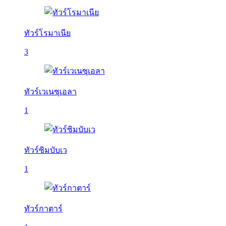
ทัวร์โรมาเนีย
3
ทัวร์เวเนซุเอลา
1
ทัวร์ซิมบับเว
1
ทัวร์กาตาร์