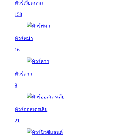
ทัวร์เวียดนาม
158
ทัวร์พม่า
16
ทัวร์ลาว
9
ทัวร์ออสเตรเลีย
21