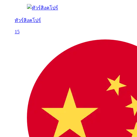
ทัวร์สิงคโปร์
15