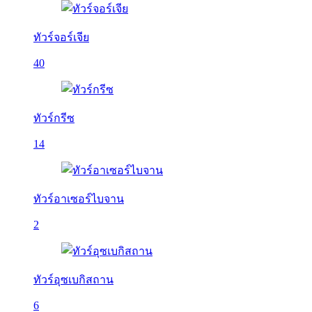
ทัวร์จอร์เจีย
40
ทัวร์กรีซ
14
ทัวร์อาเซอร์ไบจาน
2
ทัวร์อุซเบกิสถาน
6