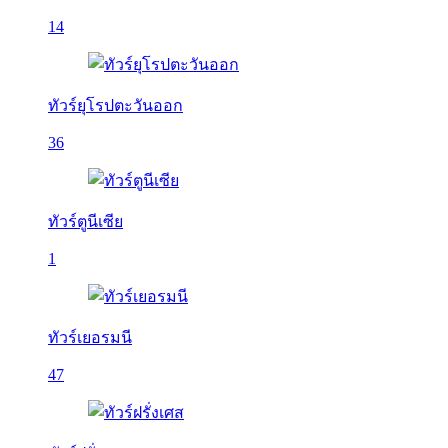
14
ทัวร์ยุโรปตะวันออก
36
ทัวร์ตูนีเซีย
1
ทัวร์เยอรมนี
47