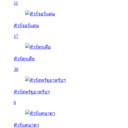
11
ทัวร์จอร์แดน
17
ทัวร์ตุรเคีย
30
ทัวร์สหรัฐอาหรับฯ
6
ทัวร์แคนาดา