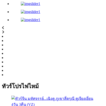
ทัวร์โปรไฟไหม้