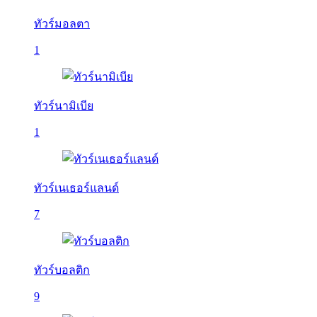
ทัวร์มอลตา
1
ทัวร์นามิเบีย
1
ทัวร์เนเธอร์แลนด์
7
ทัวร์บอลติก
9