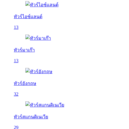
ทัวร์ไอซ์แลนด์
13
ทัวร์มาเก๊า
13
ทัวร์อังกฤษ
32
ทัวร์สแกนดิเนเวีย
29