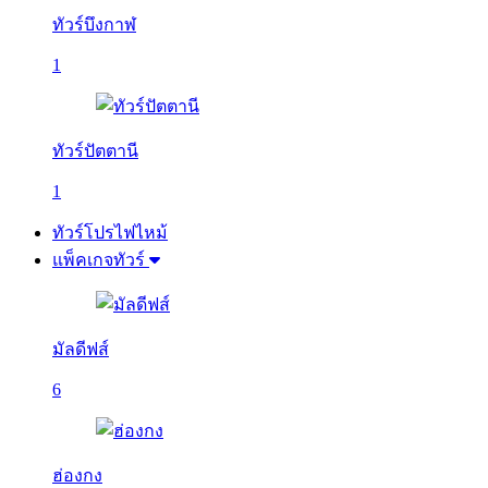
ทัวร์บึงกาฬ
1
ทัวร์ปัตตานี
1
ทัวร์โปรไฟไหม้
แพ็คเกจทัวร์
มัลดีฟส์
6
ฮ่องกง