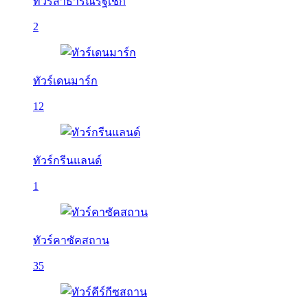
ทัวร์สาธารณรัฐเช็ก
2
ทัวร์เดนมาร์ก
12
ทัวร์กรีนแลนด์
1
ทัวร์คาซัคสถาน
35