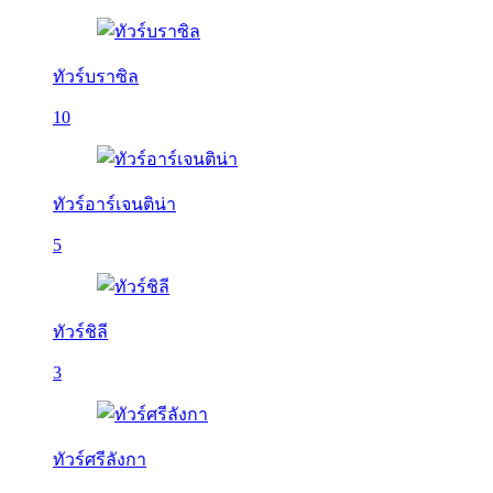
ทัวร์บราซิล
10
ทัวร์อาร์เจนติน่า
5
ทัวร์ชิลี
3
ทัวร์ศรีลังกา