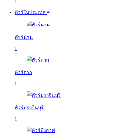
1
ทัวร์ในประเทศ
ทัวร์น่าน
1
ทัวร์ตาก
1
ทัวร์ปราจีนบุรี
1