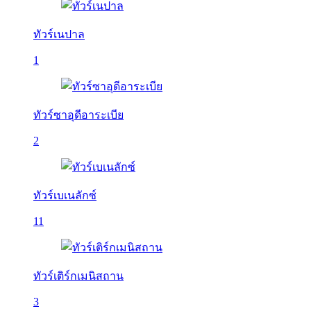
ทัวร์เนปาล
1
ทัวร์ซาอุดีอาระเบีย
2
ทัวร์เบเนลักซ์
11
ทัวร์เติร์กเมนิสถาน
3