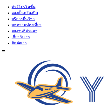
ทัวร์โปรโมชั่น
จองตั๋วเครื่องบิน
บริการยื่นวีซ่า
บทความท่องเที่ยว
ผลงานที่ผ่านมา
เกี่ยวกับเรา
ติดต่อเรา