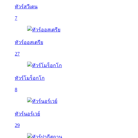
ทัวร์สวีเดน
7
ทัวร์ออสเตรีย
27
ทัวร์โมร็อกโก
8
ทัวร์นอร์เวย์
29