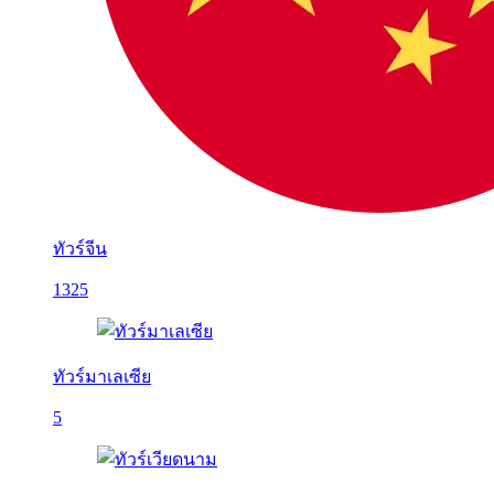
ทัวร์จีน
1325
ทัวร์มาเลเซีย
5