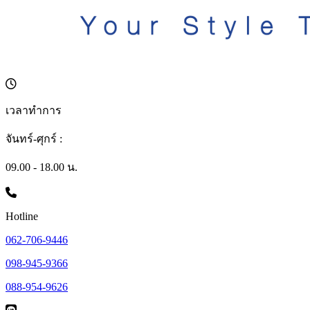
เวลาทำการ
จันทร์-ศุกร์ :
09.00 - 18.00 น.
Hotline
062-706-9446
098-945-9366
088-954-9626