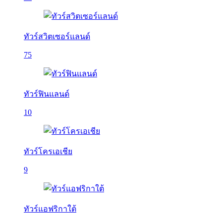
ทัวร์สวิตเซอร์แลนด์
75
ทัวร์ฟินแลนด์
10
ทัวร์โครเอเชีย
9
ทัวร์แอฟริกาใต้