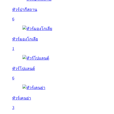
ทัวร์ปากีสถาน
6
ทัวร์มองโกเลีย
1
ทัวร์โปแลนด์
6
ทัวร์เคนย่า
3