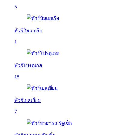
5
ทัวร์บัลเเกเรีย
1
ทัวร์โปรตุเกส
18
ทัวร์เบลเยี่ยม
7