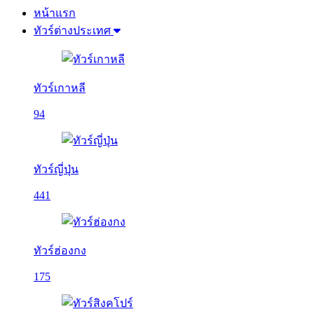
หน้าแรก
ทัวร์ต่างประเทศ
ทัวร์เกาหลี
94
ทัวร์ญี่ปุ่น
441
ทัวร์ฮ่องกง
175