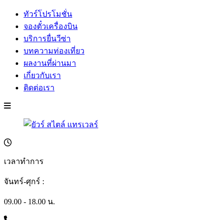
ทัวร์โปรโมชั่น
จองตั๋วเครื่องบิน
บริการยื่นวีซ่า
บทความท่องเที่ยว
ผลงานที่ผ่านมา
เกี่ยวกับเรา
ติดต่อเรา
เวลาทำการ
จันทร์-ศุกร์ :
09.00 - 18.00 น.