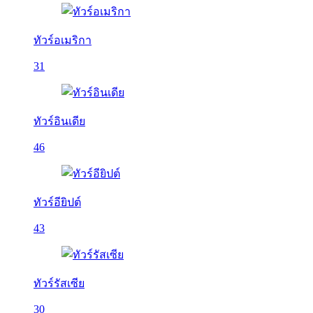
ทัวร์อเมริกา
31
ทัวร์อินเดีย
46
ทัวร์อียิปต์
43
ทัวร์รัสเซีย
30