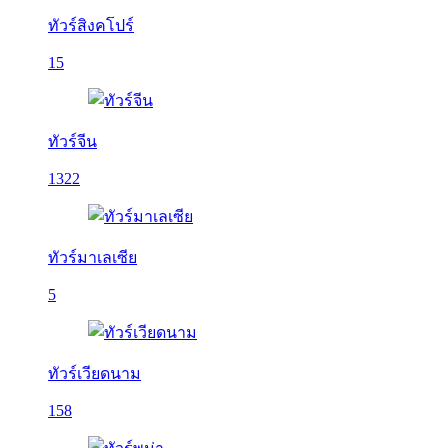
ทัวร์สิงคโปร์
15
ทัวร์จีน
1322
ทัวร์มาเลเซีย
5
ทัวร์เวียดนาม
158