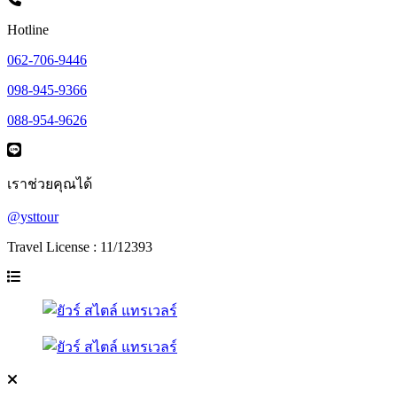
Hotline
062-706-9446
098-945-9366
088-954-9626
เราช่วยคุณได้
@ysttour
Travel License : 11/12393