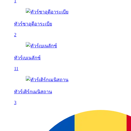
1
ทัวร์ซาอุดีอาระเบีย
2
ทัวร์เบเนลักซ์
11
ทัวร์เติร์กเมนิสถาน
3