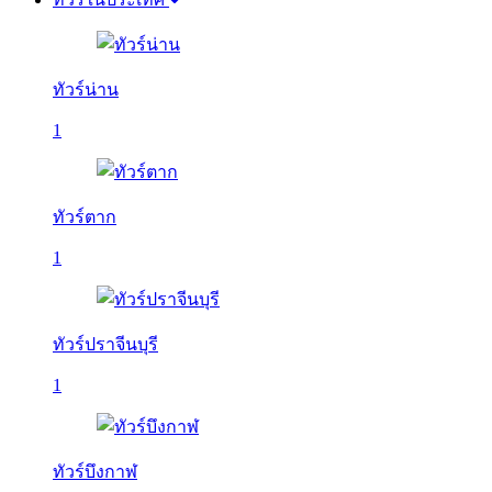
ทัวร์น่าน
1
ทัวร์ตาก
1
ทัวร์ปราจีนบุรี
1
ทัวร์บึงกาฬ