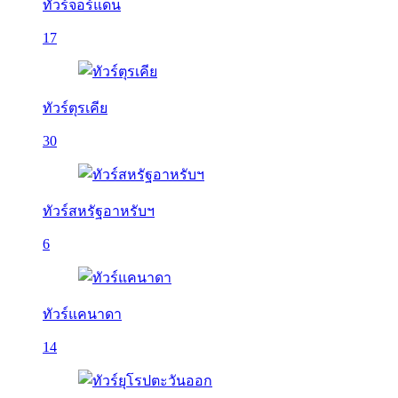
ทัวร์จอร์แดน
17
ทัวร์ตุรเคีย
30
ทัวร์สหรัฐอาหรับฯ
6
ทัวร์แคนาดา
14