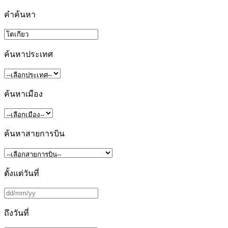
คำค้นหา
ค้นหาประเทศ
ค้นหาเมือง
ค้นหาสายการบิน
ตั้งแต่วันที่
ถึงวันที่