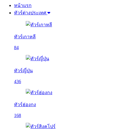
หน้าแรก
ทัวร์ต่างประเทศ
ทัวร์เกาหลี
84
ทัวร์ญี่ปุ่น
436
ทัวร์ฮ่องกง
168