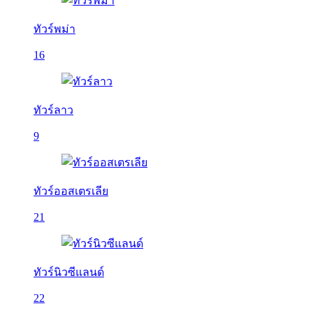
ทัวร์พม่า
16
ทัวร์ลาว
9
ทัวร์ออสเตรเลีย
21
ทัวร์นิวซีแลนด์
22