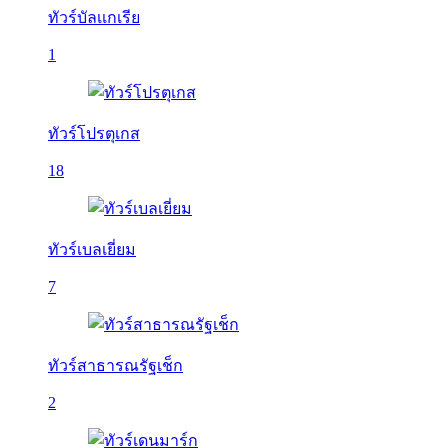
ทัวร์บัลเเกเรีย
1
ทัวร์โปรตุเกส
18
ทัวร์เบลเยี่ยม
7
ทัวร์สาธารณรัฐเช็ก
2