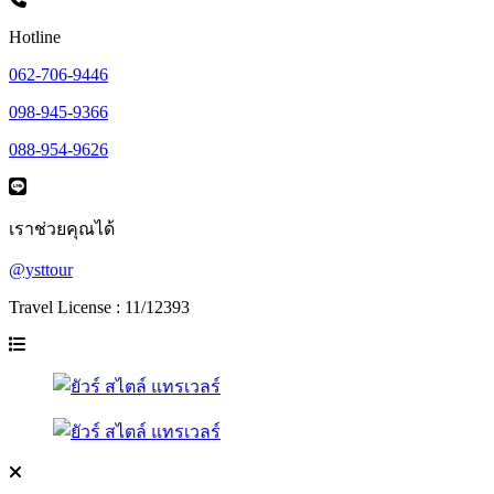
Hotline
062-706-9446
098-945-9366
088-954-9626
เราช่วยคุณได้
@ysttour
Travel License : 11/12393