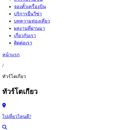
จองตั๋วเครื่องบิน
บริการยื่นวีซ่า
บทความท่องเที่ยว
ผลงานที่ผ่านมา
เกี่ยวกับเรา
ติดต่อเรา
หน้าแรก
/
ทัวร์โตเกียว
ทัวร์โตเกียว
ไปเที่ยวไหนดี?