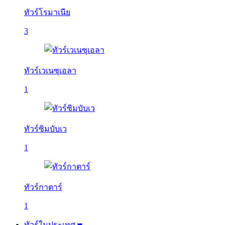
ทัวร์โรมาเนีย
3
ทัวร์เวเนซุเอลา
1
ทัวร์ซิมบับเว
1
ทัวร์กาตาร์
1
ทัวร์ในประเทศ