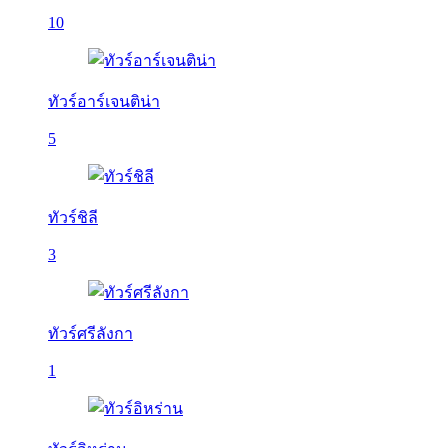
10
ทัวร์อาร์เจนติน่า
5
ทัวร์ชิลี
3
ทัวร์ศรีลังกา
1