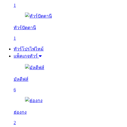
1
ทัวร์ปัตตานี
1
ทัวร์โปรไฟไหม้
แพ็คเกจทัวร์
มัลดีฟส์
6
ฮ่องกง
2