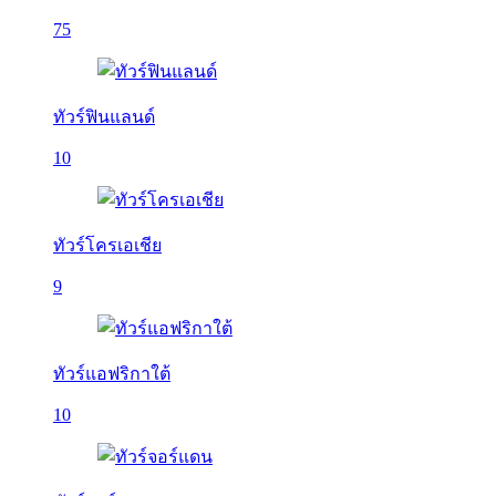
75
ทัวร์ฟินแลนด์
10
ทัวร์โครเอเชีย
9
ทัวร์แอฟริกาใต้
10