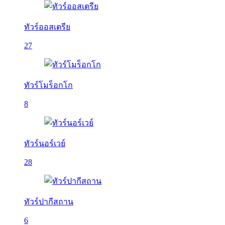
ทัวร์ออสเตรีย
27
ทัวร์โมร็อกโก
8
ทัวร์นอร์เวย์
28
ทัวร์ปากีสถาน
6