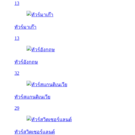
13
ทัวร์มาเก๊า
13
ทัวร์อังกฤษ
32
ทัวร์สแกนดิเนเวีย
29
ทัวร์สวิตเซอร์แลนด์