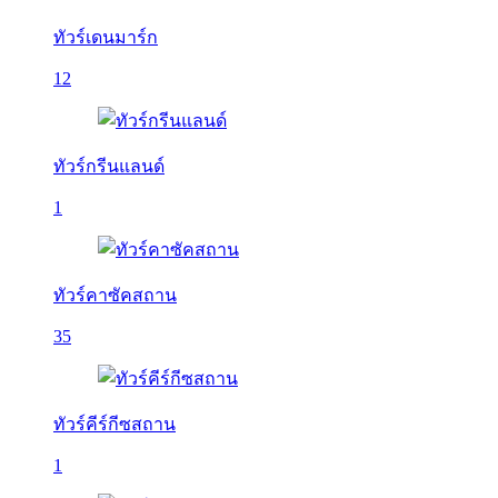
ทัวร์เดนมาร์ก
12
ทัวร์กรีนแลนด์
1
ทัวร์คาซัคสถาน
35
ทัวร์คีร์กีซสถาน
1