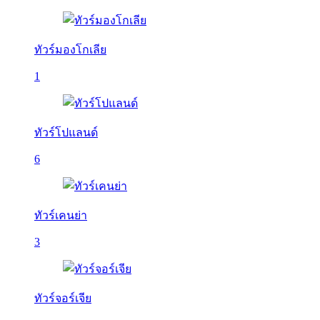
ทัวร์มองโกเลีย
1
ทัวร์โปแลนด์
6
ทัวร์เคนย่า
3
ทัวร์จอร์เจีย