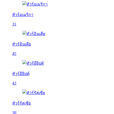
ทัวร์อเมริกา
31
ทัวร์อินเดีย
45
ทัวร์อียิปต์
43
ทัวร์รัสเซีย
30