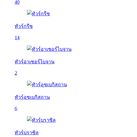
40
ทัวร์กรีซ
14
ทัวร์อาเซอร์ไบจาน
2
ทัวร์อุซเบกิสถาน
6
ทัวร์บราซิล