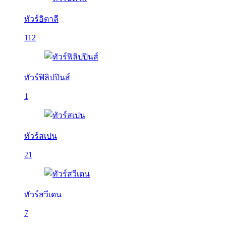
ทัวร์อิตาลี
112
ทัวร์ฟิลิปปินส์
1
ทัวร์สเปน
21
ทัวร์สวีเดน
7