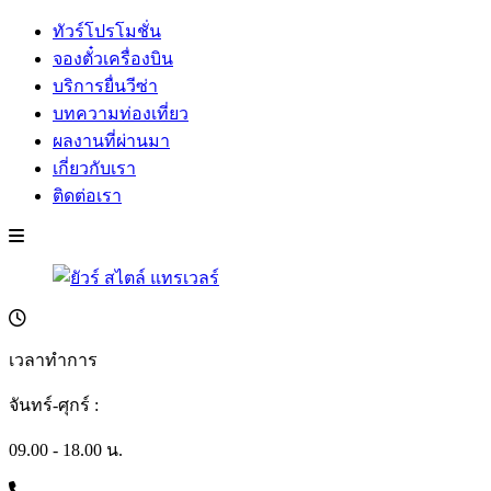
ทัวร์โปรโมชั่น
จองตั๋วเครื่องบิน
บริการยื่นวีซ่า
บทความท่องเที่ยว
ผลงานที่ผ่านมา
เกี่ยวกับเรา
ติดต่อเรา
เวลาทำการ
จันทร์-ศุกร์ :
09.00 - 18.00 น.