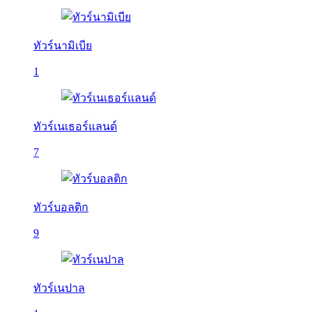
ทัวร์นามิเบีย
1
ทัวร์เนเธอร์แลนด์
7
ทัวร์บอลติก
9
ทัวร์เนปาล