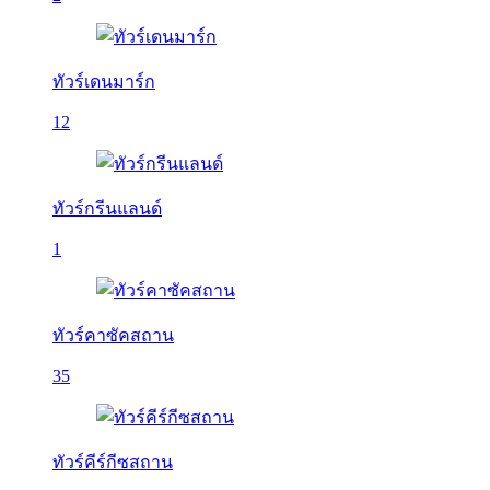
ทัวร์เดนมาร์ก
12
ทัวร์กรีนแลนด์
1
ทัวร์คาซัคสถาน
35
ทัวร์คีร์กีซสถาน