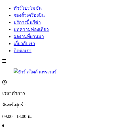
ทัวร์โปรโมชั่น
จองตั๋วเครื่องบิน
บริการยื่นวีซ่า
บทความท่องเที่ยว
ผลงานที่ผ่านมา
เกี่ยวกับเรา
ติดต่อเรา
เวลาทำการ
จันทร์-ศุกร์ :
09.00 - 18.00 น.