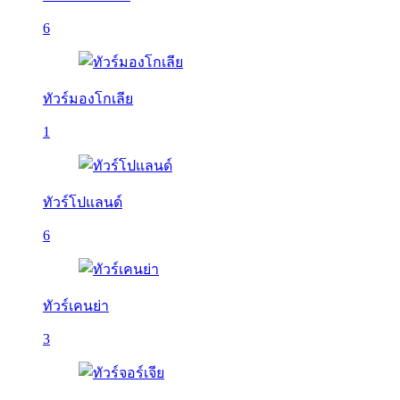
6
ทัวร์มองโกเลีย
1
ทัวร์โปแลนด์
6
ทัวร์เคนย่า
3