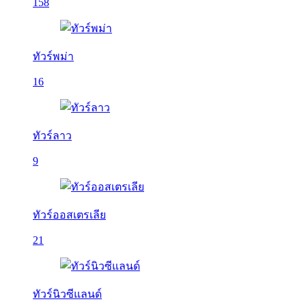
158
ทัวร์พม่า
16
ทัวร์ลาว
9
ทัวร์ออสเตรเลีย
21
ทัวร์นิวซีแลนด์