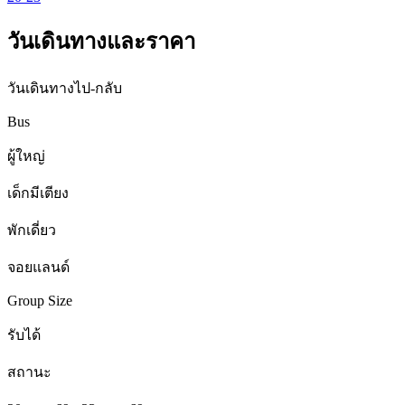
วันเดินทางและราคา
วันเดินทางไป-กลับ
Bus
ผู้ใหญ่
เด็กมีเตียง
พักเดี่ยว
จอยแลนด์
Group Size
รับได้
สถานะ