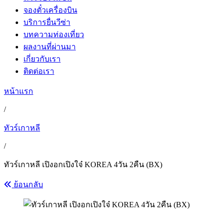
จองตั๋วเครื่องบิน
บริการยื่นวีซ่า
บทความท่องเที่ยว
ผลงานที่ผ่านมา
เกี่ยวกับเรา
ติดต่อเรา
หน้าแรก
/
ทัวร์เกาหลี
/
ทัวร์เกาหลี เปิงอกเปิงใจ๋ KOREA 4วัน 2คืน (BX)
ย้อนกลับ