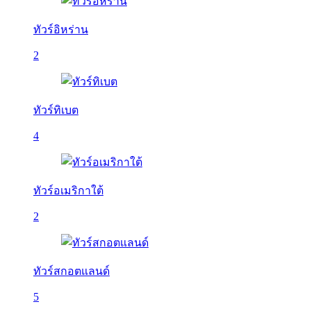
ทัวร์อิหร่าน
2
ทัวร์ทิเบต
4
ทัวร์อเมริกาใต้
2
ทัวร์สกอตแลนด์
5