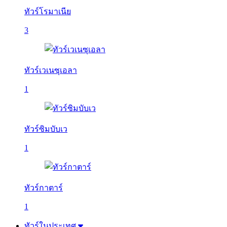
ทัวร์โรมาเนีย
3
ทัวร์เวเนซุเอลา
1
ทัวร์ซิมบับเว
1
ทัวร์กาตาร์
1
ทัวร์ในประเทศ