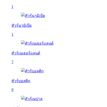
1
ทัวร์นามิเบีย
1
ทัวร์เนเธอร์แลนด์
7
ทัวร์บอลติก
9