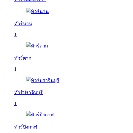
ทัวร์น่าน
1
ทัวร์ตาก
1
ทัวร์ปราจีนบุรี
1
ทัวร์บึงกาฬ