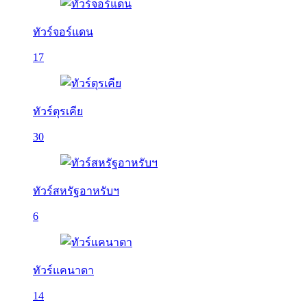
ทัวร์จอร์แดน
17
ทัวร์ตุรเคีย
30
ทัวร์สหรัฐอาหรับฯ
6
ทัวร์แคนาดา
14