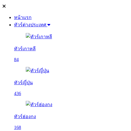
หน้าแรก
ทัวร์ต่างประเทศ
ทัวร์เกาหลี
84
ทัวร์ญี่ปุ่น
436
ทัวร์ฮ่องกง
168