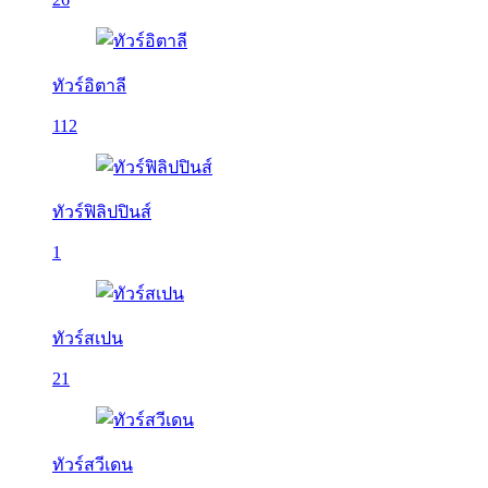
ทัวร์อิตาลี
112
ทัวร์ฟิลิปปินส์
1
ทัวร์สเปน
21
ทัวร์สวีเดน