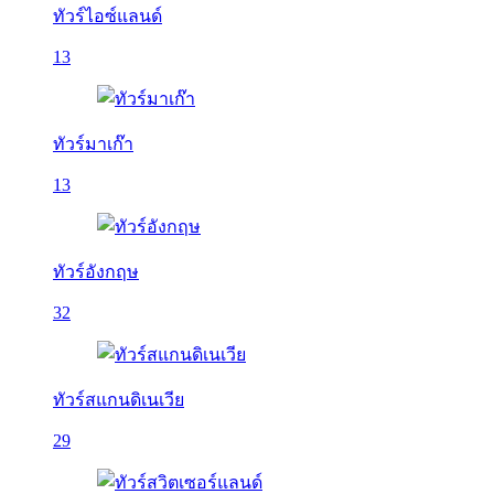
ทัวร์ไอซ์แลนด์
13
ทัวร์มาเก๊า
13
ทัวร์อังกฤษ
32
ทัวร์สแกนดิเนเวีย
29