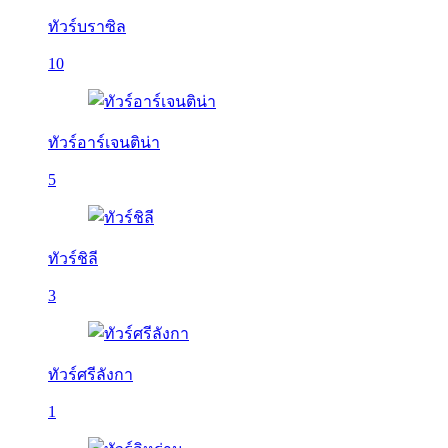
ทัวร์บราซิล
10
ทัวร์อาร์เจนติน่า
5
ทัวร์ชิลี
3
ทัวร์ศรีลังกา
1