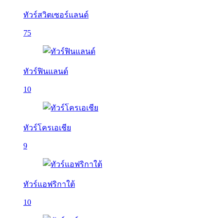
ทัวร์สวิตเซอร์แลนด์
75
ทัวร์ฟินแลนด์
10
ทัวร์โครเอเชีย
9
ทัวร์แอฟริกาใต้
10