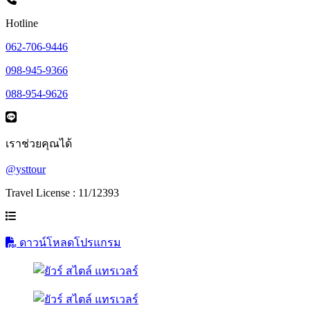
Hotline
062-706-9446
098-945-9366
088-954-9626
เราช่วยคุณได้
@ysttour
Travel License : 11/12393
ดาวน์โหลดโปรแกรม