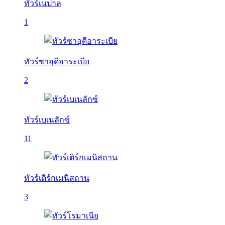
ทัวร์เนปาล
1
ทัวร์ซาอุดีอาระเบีย
2
ทัวร์เบเนลักซ์
11
ทัวร์เติร์กเมนิสถาน
3