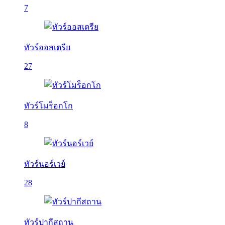
7
ทัวร์ออสเตรีย
27
ทัวร์โมร็อกโก
8
ทัวร์นอร์เวย์
28
ทัวร์ปากีสถาน