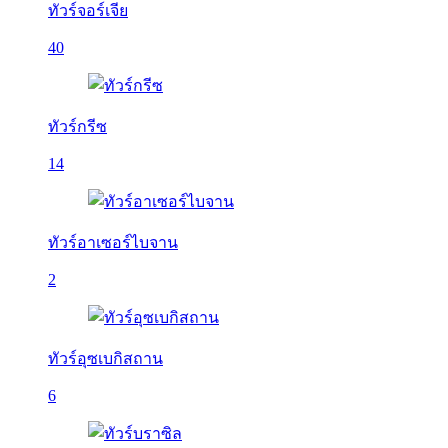
ทัวร์จอร์เจีย
40
ทัวร์กรีซ
14
ทัวร์อาเซอร์ไบจาน
2
ทัวร์อุซเบกิสถาน
6