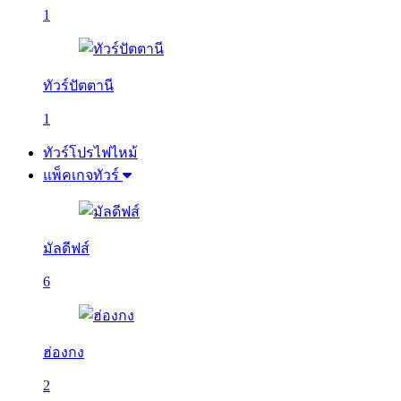
1
ทัวร์ปัตตานี
1
ทัวร์โปรไฟไหม้
แพ็คเกจทัวร์
มัลดีฟส์
6
ฮ่องกง
2