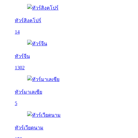
ทัวร์สิงคโปร์
14
ทัวร์จีน
1302
ทัวร์มาเลเซีย
5
ทัวร์เวียดนาม