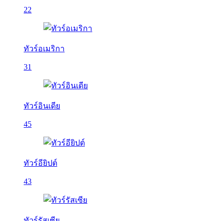
22
ทัวร์อเมริกา
31
ทัวร์อินเดีย
45
ทัวร์อียิปต์
43
ทัวร์รัสเซีย