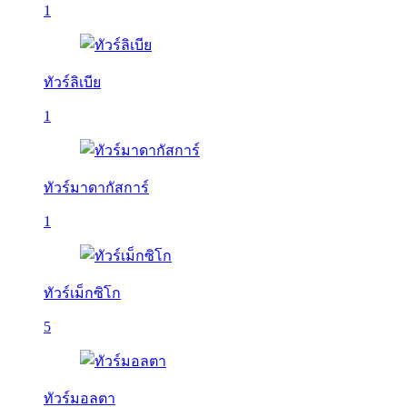
1
ทัวร์ลิเบีย
1
ทัวร์มาดากัสการ์
1
ทัวร์เม็กซิโก
5
ทัวร์มอลตา